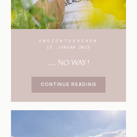
ANSICHTSSACHEN
17. JANUAR 2015
… NO WAY !
CONTINUE READING