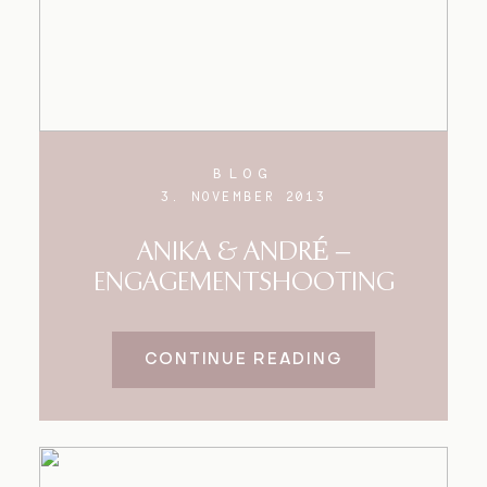
BLOG
3. NOVEMBER 2013
ANIKA & ANDRÉ –
ENGAGEMENTSHOOTING
CONTINUE READING