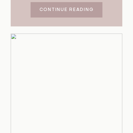
CONTINUE READING