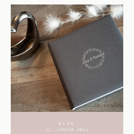
BLOG
11. JANUAR 2014