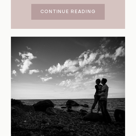
CONTINUE READING