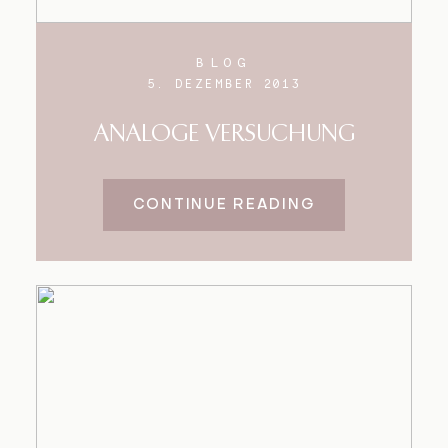
BLOG
5. DEZEMBER 2013
ANALOGE VERSUCHUNG
CONTINUE READING