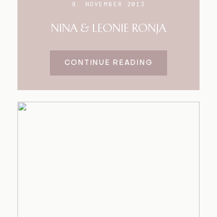
9. NOVEMBER 2013
NINA & LEONIE RONJA
CONTINUE READING