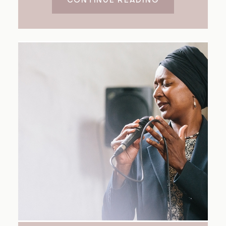
CONTINUE READING