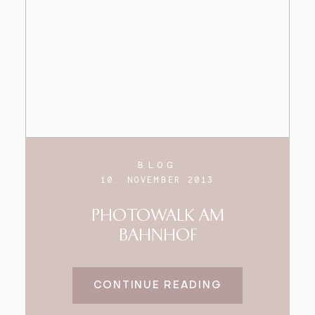
BLOG
10. NOVEMBER 2013
PHOTOWALK AM
BAHNHOF
CONTINUE READING