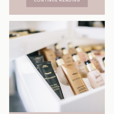
CONTINUE READING