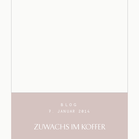
BLOG
7. JANUAR 2014
ZUWACHS IM KOFFER