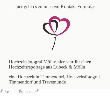
hier geht es zu unserem Kontakt-Formular
Hochzeitsfotograf Mölln: hier sehr Ihr einen
Hochzeitsreportage aus Lübeck & Mölln
eine Hochzeit in Timmendorf, Hochzeitsfotograf
Timmendorf und Travemünde
SHARE THIS STORY