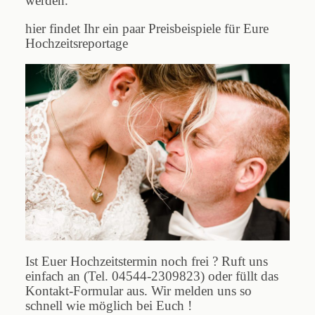
werden.
hier findet Ihr ein paar Preisbeispiele für Eure
Hochzeitsreportage
Ist Euer Hochzeitstermin noch frei ? Ruft uns
einfach an (Tel. 04544-2309823) oder füllt das
Kontakt-Formular
aus. Wir melden uns so
schnell wie möglich bei Euch !