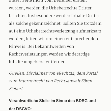
dieser Seite nicht vom Betreiber erstellt
wurden, werden die Urheberrechte Dritter
beachtet. Insbesondere werden Inhalte Dritter
als solche gekennzeichnet. Sollten Sie trotzdem
auf eine Urheberrechtsverletzung aufmerksam
werden, bitten wir um einen entsprechenden
Hinweis. Bei Bekanntwerden von
Rechtsverletzungen werden wir derartige
Inhalte umgehend entfernen.
Quellen:
Disclaimer
von eRecht24, dem Portal
zum Internetrecht von Rechtsanwalt Sören
Siebert
Verantwortliche Stelle im Sinne des BDSG und
der DSGVO: