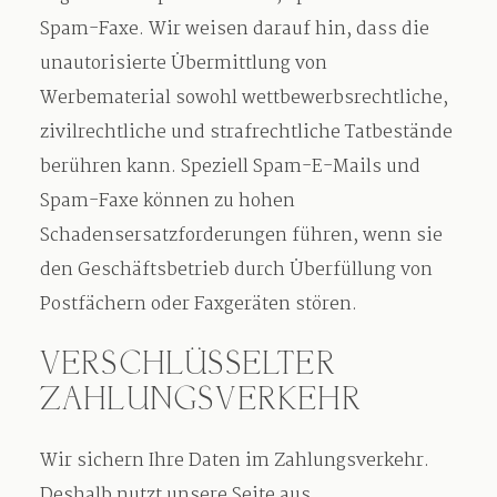
Spam-Faxe. Wir weisen darauf hin, dass die
unautorisierte Übermittlung von
Werbematerial sowohl wettbewerbsrechtliche,
zivilrechtliche und strafrechtliche Tatbestände
berühren kann. Speziell Spam-E-Mails und
Spam-Faxe können zu hohen
Schadensersatzforderungen führen, wenn sie
den Geschäftsbetrieb durch Überfüllung von
Postfächern oder Faxgeräten stören.
VERSCHLÜSSELTER
ZAHLUNGSVERKEHR
Wir sichern Ihre Daten im Zahlungsverkehr.
Deshalb nutzt unsere Seite aus