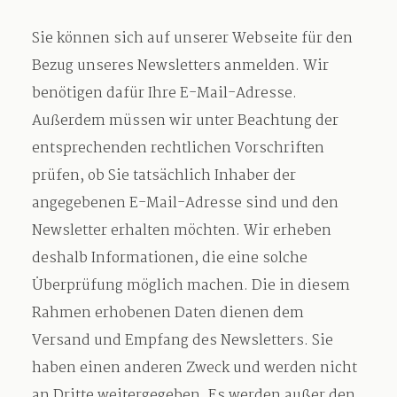
Sie können sich auf unserer Webseite für den
Bezug unseres Newsletters anmelden. Wir
benötigen dafür Ihre E-Mail-Adresse.
Außerdem müssen wir unter Beachtung der
entsprechenden rechtlichen Vorschriften
prüfen, ob Sie tatsächlich Inhaber der
angegebenen E-Mail-Adresse sind und den
Newsletter erhalten möchten. Wir erheben
deshalb Informationen, die eine solche
Überprüfung möglich machen. Die in diesem
Rahmen erhobenen Daten dienen dem
Versand und Empfang des Newsletters. Sie
haben einen anderen Zweck und werden nicht
an Dritte weitergegeben. Es werden außer den