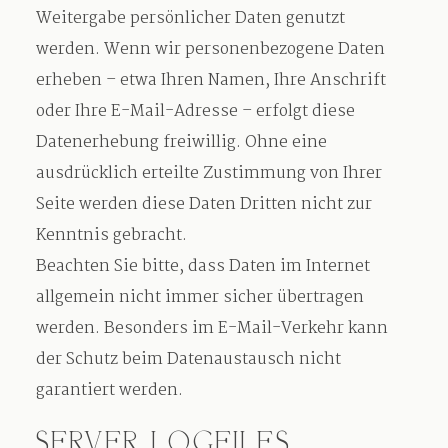
Weitergabe persönlicher Daten genutzt
werden. Wenn wir personenbezogene Daten
erheben – etwa Ihren Namen, Ihre Anschrift
oder Ihre E-Mail-Adresse – erfolgt diese
Datenerhebung freiwillig. Ohne eine
ausdrücklich erteilte Zustimmung von Ihrer
Seite werden diese Daten Dritten nicht zur
Kenntnis gebracht.
Beachten Sie bitte, dass Daten im Internet
allgemein nicht immer sicher übertragen
werden. Besonders im E-Mail-Verkehr kann
der Schutz beim Datenaustausch nicht
garantiert werden.
SERVER LOGFILES