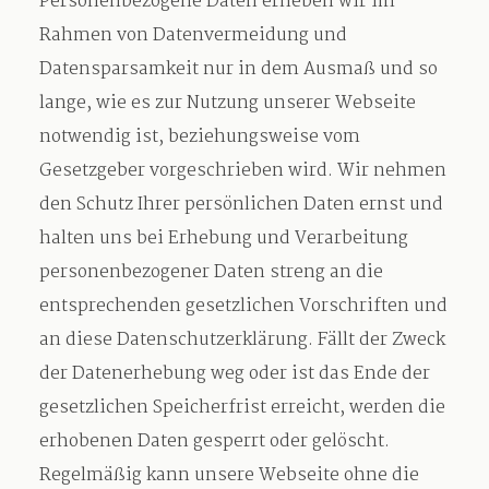
Personenbezogene Daten erheben wir im
Rahmen von Datenvermeidung und
Datensparsamkeit nur in dem Ausmaß und so
lange, wie es zur Nutzung unserer Webseite
notwendig ist, beziehungsweise vom
Gesetzgeber vorgeschrieben wird. Wir nehmen
den Schutz Ihrer persönlichen Daten ernst und
halten uns bei Erhebung und Verarbeitung
personenbezogener Daten streng an die
entsprechenden gesetzlichen Vorschriften und
an diese Datenschutzerklärung. Fällt der Zweck
der Datenerhebung weg oder ist das Ende der
gesetzlichen Speicherfrist erreicht, werden die
erhobenen Daten gesperrt oder gelöscht.
Regelmäßig kann unsere Webseite ohne die