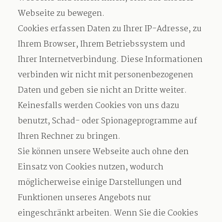
Webseite zu bewegen.
Cookies erfassen Daten zu Ihrer IP-Adresse, zu
Ihrem Browser, Ihrem Betriebssystem und
Ihrer Internetverbindung. Diese Informationen
verbinden wir nicht mit personenbezogenen
Daten und geben sie nicht an Dritte weiter.
Keinesfalls werden Cookies von uns dazu
benutzt, Schad- oder Spionageprogramme auf
Ihren Rechner zu bringen.
Sie können unsere Webseite auch ohne den
Einsatz von Cookies nutzen, wodurch
möglicherweise einige Darstellungen und
Funktionen unseres Angebots nur
eingeschränkt arbeiten. Wenn Sie die Cookies