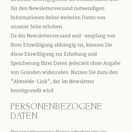
für den Newsletterversand notwendigen
Informationen keine weiteren Daten von
unserer Seite erhoben.
Da der Newsletterversand und -empfang von
Ihrer Einwilligung abhängig ist, können Sie
diese Einwilligung zur Erhebung und
Speicherung Ihrer Daten jederzeit ohne Angabe
von Gründen widerrufen. Nutzen Sie dazu den
"Abmelde-Link", der im Newsletter
bereitgestellt wird.
PERSONENBEZOGENE
DATEN