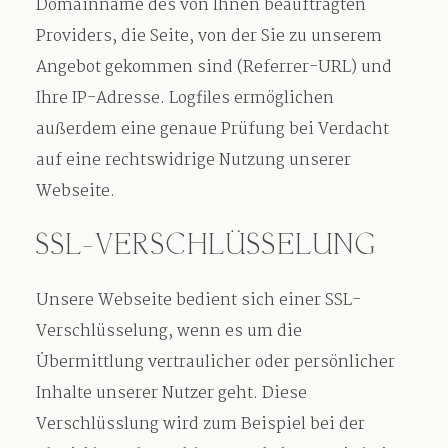
Domainname des von Ihnen beauftragten
Providers, die Seite, von der Sie zu unserem
Angebot gekommen sind (Referrer-URL) und
Ihre IP-Adresse. Logfiles ermöglichen
außerdem eine genaue Prüfung bei Verdacht
auf eine rechtswidrige Nutzung unserer
Webseite.
SSL-VERSCHLÜSSELUNG
Unsere Webseite bedient sich einer SSL-
Verschlüsselung, wenn es um die
Übermittlung vertraulicher oder persönlicher
Inhalte unserer Nutzer geht. Diese
Verschlüsslung wird zum Beispiel bei der