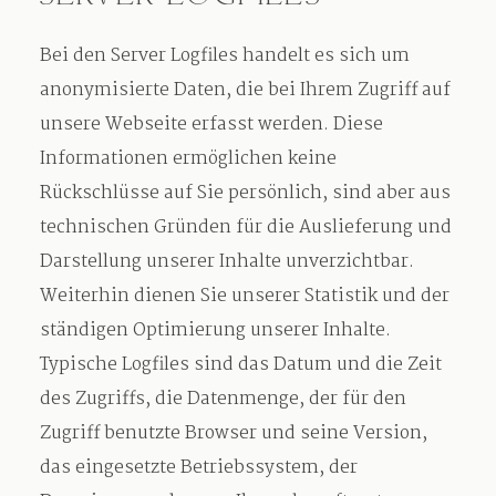
Bei den Server Logfiles handelt es sich um
anonymisierte Daten, die bei Ihrem Zugriff auf
unsere Webseite erfasst werden. Diese
Informationen ermöglichen keine
Rückschlüsse auf Sie persönlich, sind aber aus
technischen Gründen für die Auslieferung und
Darstellung unserer Inhalte unverzichtbar.
Weiterhin dienen Sie unserer Statistik und der
ständigen Optimierung unserer Inhalte.
Typische Logfiles sind das Datum und die Zeit
des Zugriffs, die Datenmenge, der für den
Zugriff benutzte Browser und seine Version,
das eingesetzte Betriebssystem, der