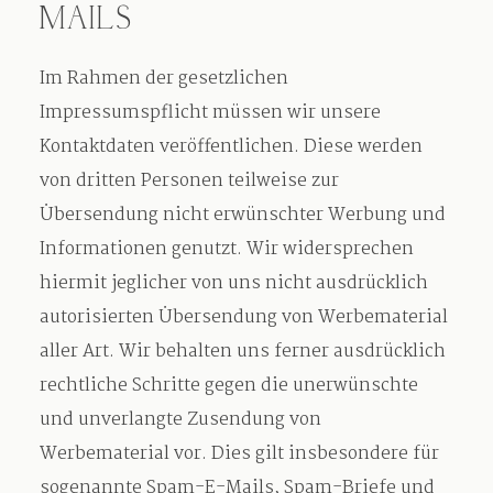
MAILS
Im Rahmen der gesetzlichen
Impressumspflicht müssen wir unsere
Kontaktdaten veröffentlichen. Diese werden
von dritten Personen teilweise zur
Übersendung nicht erwünschter Werbung und
Informationen genutzt. Wir widersprechen
hiermit jeglicher von uns nicht ausdrücklich
autorisierten Übersendung von Werbematerial
aller Art. Wir behalten uns ferner ausdrücklich
rechtliche Schritte gegen die unerwünschte
und unverlangte Zusendung von
Werbematerial vor. Dies gilt insbesondere für
sogenannte Spam-E-Mails, Spam-Briefe und