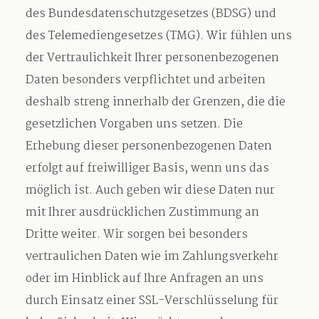
des Bundesdatenschutzgesetzes (BDSG) und
des Telemediengesetzes (TMG). Wir fühlen uns
der Vertraulichkeit Ihrer personenbezogenen
Daten besonders verpflichtet und arbeiten
deshalb streng innerhalb der Grenzen, die die
gesetzlichen Vorgaben uns setzen. Die
Erhebung dieser personenbezogenen Daten
erfolgt auf freiwilliger Basis, wenn uns das
möglich ist. Auch geben wir diese Daten nur
mit Ihrer ausdrücklichen Zustimmung an
Dritte weiter. Wir sorgen bei besonders
vertraulichen Daten wie im Zahlungsverkehr
oder im Hinblick auf Ihre Anfragen an uns
durch Einsatz einer SSL-Verschlüsselung für