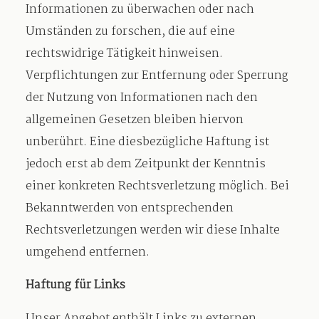
Informationen zu überwachen oder nach
Umständen zu forschen, die auf eine
rechtswidrige Tätigkeit hinweisen.
Verpflichtungen zur Entfernung oder Sperrung
der Nutzung von Informationen nach den
allgemeinen Gesetzen bleiben hiervon
unberührt. Eine diesbezügliche Haftung ist
jedoch erst ab dem Zeitpunkt der Kenntnis
einer konkreten Rechtsverletzung möglich. Bei
Bekanntwerden von entsprechenden
Rechtsverletzungen werden wir diese Inhalte
umgehend entfernen.
Haftung für Links
Unser Angebot enthält Links zu externen