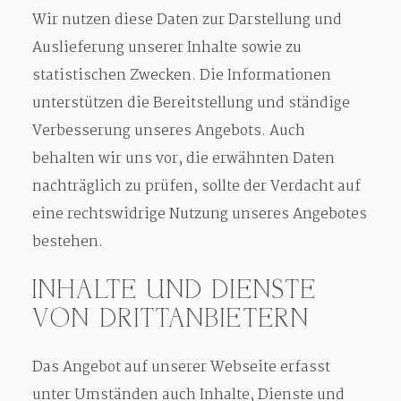
Wir nutzen diese Daten zur Darstellung und
Auslieferung unserer Inhalte sowie zu
statistischen Zwecken. Die Informationen
unterstützen die Bereitstellung und ständige
Verbesserung unseres Angebots. Auch
behalten wir uns vor, die erwähnten Daten
nachträglich zu prüfen, sollte der Verdacht auf
eine rechtswidrige Nutzung unseres Angebotes
bestehen.
INHALTE UND DIENSTE
VON DRITTANBIETERN
Das Angebot auf unserer Webseite erfasst
unter Umständen auch Inhalte, Dienste und