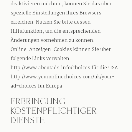
deaktivieren möchten, können Sie das über
spezielle Einstellungen Ihres Browsers
erreichen. Nutzen Sie bitte dessen
Hilfsfunktion, um die entsprechenden
Änderungen vornehmen zu können.
Online-Anzeigen-Cookies können Sie über
folgende Links verwalten:
http://www.aboutads.info/choices für die USA
http://www.youronlinechoices.com/uk/your-
ad-choices für Europa
ERBRINGUNG
KOSTENPFLICHTIGER
DIENSTE