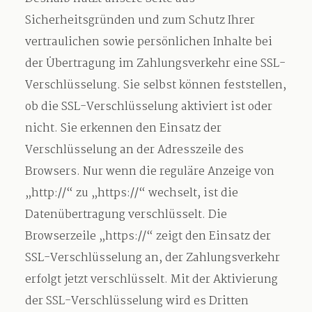
Sicherheitsgründen und zum Schutz Ihrer
vertraulichen sowie persönlichen Inhalte bei
der Übertragung im Zahlungsverkehr eine SSL-
Verschlüsselung. Sie selbst können feststellen,
ob die SSL-Verschlüsselung aktiviert ist oder
nicht. Sie erkennen den Einsatz der
Verschlüsselung an der Adresszeile des
Browsers. Nur wenn die reguläre Anzeige von
„http://“ zu „https://“ wechselt, ist die
Datenübertragung verschlüsselt. Die
Browserzeile „https://“ zeigt den Einsatz der
SSL-Verschlüsselung an, der Zahlungsverkehr
erfolgt jetzt verschlüsselt. Mit der Aktivierung
der SSL-Verschlüsselung wird es Dritten