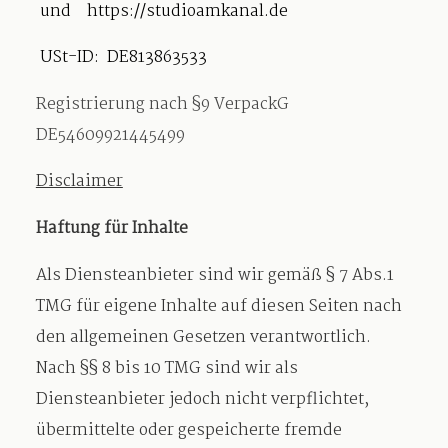
und https://studioamkanal.de
USt-ID: DE813863533
Registrierung nach §9 VerpackG
DE54609921445499
Disclaimer
Haftung für Inhalte
Als Diensteanbieter sind wir gemäß § 7 Abs.1
TMG für eigene Inhalte auf diesen Seiten nach
den allgemeinen Gesetzen verantwortlich.
Nach §§ 8 bis 10 TMG sind wir als
Diensteanbieter jedoch nicht verpflichtet,
übermittelte oder gespeicherte fremde