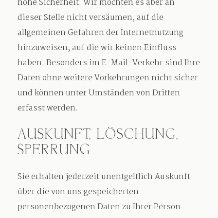
hohe Sicherheit. Wir möchten es aber an
dieser Stelle nicht versäumen, auf die
allgemeinen Gefahren der Internetnutzung
hinzuweisen, auf die wir keinen Einfluss
haben. Besonders im E-Mail-Verkehr sind Ihre
Daten ohne weitere Vorkehrungen nicht sicher
und können unter Umständen von Dritten
erfasst werden.
AUSKUNFT, LÖSCHUNG,
SPERRUNG
Sie erhalten jederzeit unentgeltlich Auskunft
über die von uns gespeicherten
personenbezogenen Daten zu Ihrer Person