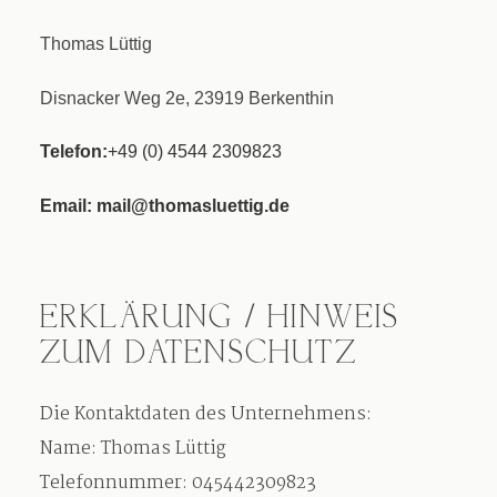
Thomas Lüttig
Disnacker Weg 2e, 23919 Berkenthin
Telefon:
+49 (0) 4544 2309823
Email:
mail@thomasluettig.de
ERKLÄRUNG / HINWEIS
ZUM DATENSCHUTZ
Die Kontaktdaten des Unternehmens:
Name: Thomas Lüttig
Telefonnummer: 045442309823