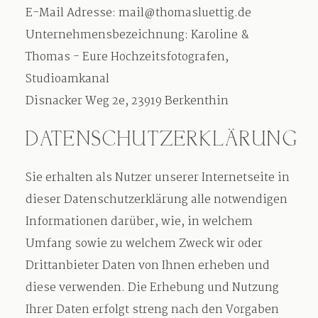
E-Mail Adresse: mail@thomasluettig.de
Unternehmensbezeichnung: Karoline &
Thomas - Eure Hochzeitsfotografen,
Studioamkanal
Disnacker Weg 2e, 23919 Berkenthin
DATENSCHUTZERKLÄRUNG
Sie erhalten als Nutzer unserer Internetseite in
dieser Datenschutzerklärung alle notwendigen
Informationen darüber, wie, in welchem
Umfang sowie zu welchem Zweck wir oder
Drittanbieter Daten von Ihnen erheben und
diese verwenden. Die Erhebung und Nutzung
Ihrer Daten erfolgt streng nach den Vorgaben