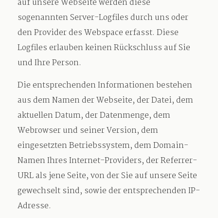
auf unsere Webseite werden diese
sogenannten Server-Logfiles durch uns oder
den Provider des Webspace erfasst. Diese
Logfiles erlauben keinen Rückschluss auf Sie
und Ihre Person.
Die entsprechenden Informationen bestehen
aus dem Namen der Webseite, der Datei, dem
aktuellen Datum, der Datenmenge, dem
Webrowser und seiner Version, dem
eingesetzten Betriebssystem, dem Domain-
Namen Ihres Internet-Providers, der Referrer-
URL als jene Seite, von der Sie auf unsere Seite
gewechselt sind, sowie der entsprechenden IP-
Adresse.