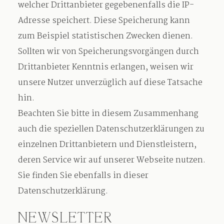
welcher Drittanbieter gegebenenfalls die IP-
Adresse speichert. Diese Speicherung kann
zum Beispiel statistischen Zwecken dienen.
Sollten wir von Speicherungsvorgängen durch
Drittanbieter Kenntnis erlangen, weisen wir
unsere Nutzer unverzüglich auf diese Tatsache
hin.
Beachten Sie bitte in diesem Zusammenhang
auch die speziellen Datenschutzerklärungen zu
einzelnen Drittanbietern und Dienstleistern,
deren Service wir auf unserer Webseite nutzen.
Sie finden Sie ebenfalls in dieser
Datenschutzerklärung.
NEWSLETTER