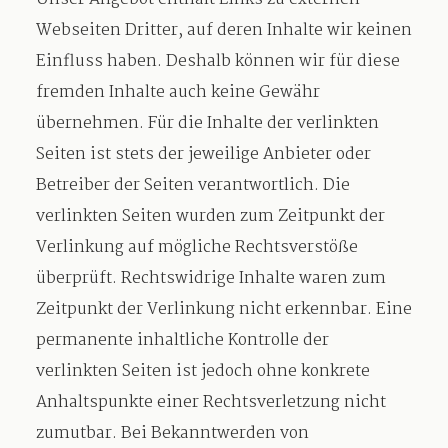
Webseiten Dritter, auf deren Inhalte wir keinen
Einfluss haben. Deshalb können wir für diese
fremden Inhalte auch keine Gewähr
übernehmen. Für die Inhalte der verlinkten
Seiten ist stets der jeweilige Anbieter oder
Betreiber der Seiten verantwortlich. Die
verlinkten Seiten wurden zum Zeitpunkt der
Verlinkung auf mögliche Rechtsverstöße
überprüft. Rechtswidrige Inhalte waren zum
Zeitpunkt der Verlinkung nicht erkennbar. Eine
permanente inhaltliche Kontrolle der
verlinkten Seiten ist jedoch ohne konkrete
Anhaltspunkte einer Rechtsverletzung nicht
zumutbar. Bei Bekanntwerden von