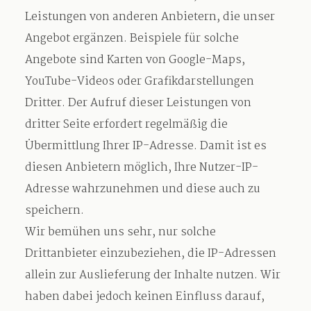
Leistungen von anderen Anbietern, die unser
Angebot ergänzen. Beispiele für solche
Angebote sind Karten von Google-Maps,
YouTube-Videos oder Grafikdarstellungen
Dritter. Der Aufruf dieser Leistungen von
dritter Seite erfordert regelmäßig die
Übermittlung Ihrer IP-Adresse. Damit ist es
diesen Anbietern möglich, Ihre Nutzer-IP-
Adresse wahrzunehmen und diese auch zu
speichern.
Wir bemühen uns sehr, nur solche
Drittanbieter einzubeziehen, die IP-Adressen
allein zur Auslieferung der Inhalte nutzen. Wir
haben dabei jedoch keinen Einfluss darauf,