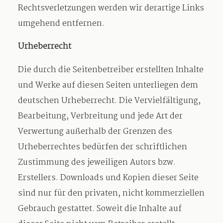
Rechtsverletzungen werden wir derartige Links
umgehend entfernen.
Urheberrecht
Die durch die Seitenbetreiber erstellten Inhalte
und Werke auf diesen Seiten unterliegen dem
deutschen Urheberrecht. Die Vervielfältigung,
Bearbeitung, Verbreitung und jede Art der
Verwertung außerhalb der Grenzen des
Urheberrechtes bedürfen der schriftlichen
Zustimmung des jeweiligen Autors bzw.
Erstellers. Downloads und Kopien dieser Seite
sind nur für den privaten, nicht kommerziellen
Gebrauch gestattet. Soweit die Inhalte auf