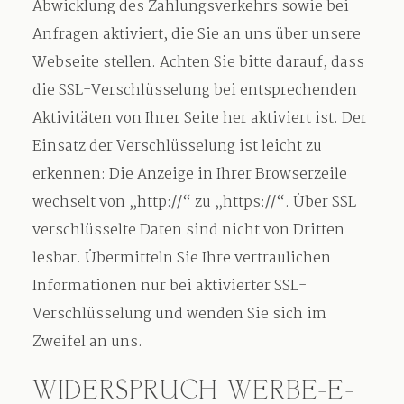
Abwicklung des Zahlungsverkehrs sowie bei
Anfragen aktiviert, die Sie an uns über unsere
Webseite stellen. Achten Sie bitte darauf, dass
die SSL-Verschlüsselung bei entsprechenden
Aktivitäten von Ihrer Seite her aktiviert ist. Der
Einsatz der Verschlüsselung ist leicht zu
erkennen: Die Anzeige in Ihrer Browserzeile
wechselt von „http://“ zu „https://“. Über SSL
verschlüsselte Daten sind nicht von Dritten
lesbar. Übermitteln Sie Ihre vertraulichen
Informationen nur bei aktivierter SSL-
Verschlüsselung und wenden Sie sich im
Zweifel an uns.
WIDERSPRUCH WERBE-E-