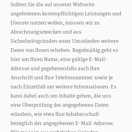
Sollten Sie die auf unserer Webseite
angebotenen kostenpflichtigen Leistungen und
Dienste nutzen wollen, müssen wir zu
Abrechnungszwecken und aus
Sicherheitsgründen unter Umständen weitere
Daten von Ihnen erheben. Regelmäßig geht es
hier um Ihren Name, eine gültige E-Mail-
Adresse und gegebenenfalls auch Ihre
Anschrift und Ihre Telefonnummer sowie je
nach Einzelfall um weitere Informationen. Es
kann dabei auch um Inhalte gehen, die uns
eine Überprüfung der angegebenen Daten
erlauben, wie etwa Ihre Inhaberschaft
bezüglich der angegebenen E-Mail-Adresse.