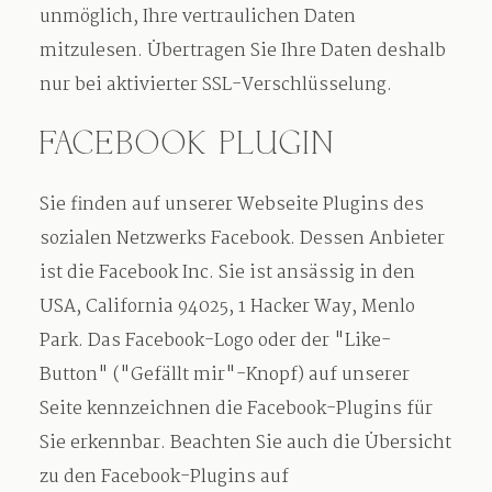
unmöglich, Ihre vertraulichen Daten
mitzulesen. Übertragen Sie Ihre Daten deshalb
nur bei aktivierter SSL-Verschlüsselung.
FACEBOOK PLUGIN
Sie finden auf unserer Webseite Plugins des
sozialen Netzwerks Facebook. Dessen Anbieter
ist die Facebook Inc. Sie ist ansässig in den
USA, California 94025, 1 Hacker Way, Menlo
Park. Das Facebook-Logo oder der "Like-
Button" ("Gefällt mir"-Knopf) auf unserer
Seite kennzeichnen die Facebook-Plugins für
Sie erkennbar. Beachten Sie auch die Übersicht
zu den Facebook-Plugins auf