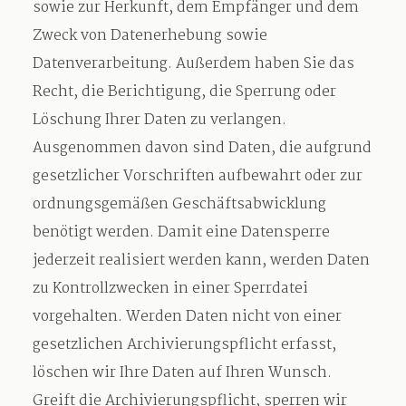
sowie zur Herkunft, dem Empfänger und dem
Zweck von Datenerhebung sowie
Datenverarbeitung. Außerdem haben Sie das
Recht, die Berichtigung, die Sperrung oder
Löschung Ihrer Daten zu verlangen.
Ausgenommen davon sind Daten, die aufgrund
gesetzlicher Vorschriften aufbewahrt oder zur
ordnungsgemäßen Geschäftsabwicklung
benötigt werden. Damit eine Datensperre
jederzeit realisiert werden kann, werden Daten
zu Kontrollzwecken in einer Sperrdatei
vorgehalten. Werden Daten nicht von einer
gesetzlichen Archivierungspflicht erfasst,
löschen wir Ihre Daten auf Ihren Wunsch.
Greift die Archivierungspflicht, sperren wir