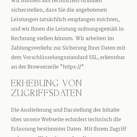
Wir müssen aus rechtlichen Gründen
sicherstellen, dass Sie die angebotenen
Leistungen tatsächlich empfangen möchten,
und wir Ihnen die Leistung ordnungsgemäß in
Rechnung stellen können. Wir arbeiten im
Zahlungsverkehr zur Sicherung Ihrer Daten mit
dem Verschlüsselungsstandard SSL, erkennbar
an der Browserzeile "https://".
ERHEBUNG VON
ZUGRIFFSDATEN
Die Auslieferung und Darstellung der Inhalte
über unsere Webseite erfordert technisch die
Erfassung bestimmter Daten. Mit Ihrem Zugriff