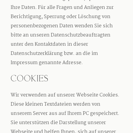
Ihre Daten. Für alle Fragen und Anliegen zur
Berichtigung, Sperrung oder Löschung von
personenbezogenen Daten wenden Sie sich
bitte an unseren Datenschutzbeauftragten
unter den Kontaktdaten in dieser
Datenschutzerklärung bzw. an die im
Impressum genannte Adresse.
COOKIES
Wir verwenden auf unserer Webseite Cookies.
Diese kleinen Textdateien werden von
unserem Server aus auf Ihrem PC gespeichert.
Sie unterstützen die Darstellung unserer
Webseite und helfen Ihnen, sich auf unserer