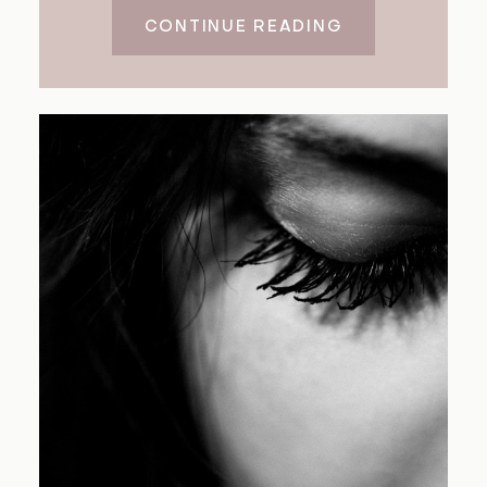
CONTINUE READING