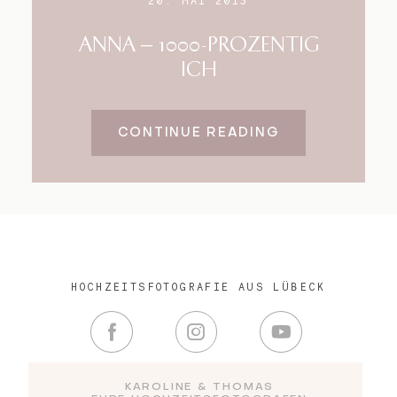
20. MAI 2013
ANNA – 1000-PROZENTIG
ICH
CONTINUE READING
HOCHZEITSFOTOGRAFIE AUS LÜBECK
KAROLINE & THOMAS