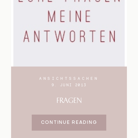
ANSICHTSSACHEN
9. JUNI 2013
FRAGEN
CONTINUE READING