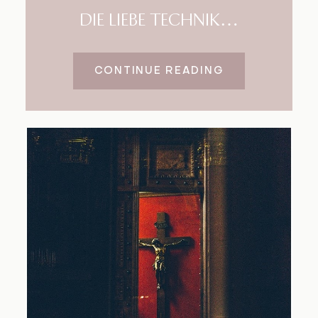
DIE LIEBE TECHNIK…
CONTINUE READING