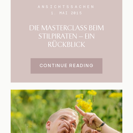
ANSICHTSSACHEN
1. MAI 2015
DIE MASTERCLASS BEIM
STILPIRATEN – EIN
RÜCKBLICK
CONTINUE READING