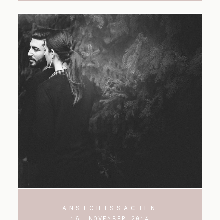
ANSICHTSSACHEN
16. NOVEMBER 2014