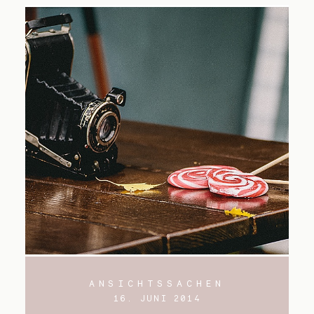
ANSICHTSSACHEN
16. JUNI 2014