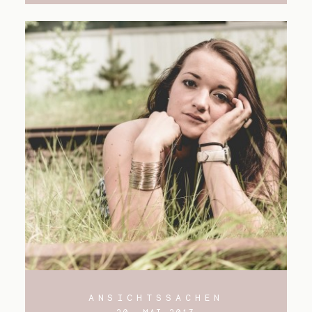
ANSICHTSSACHEN