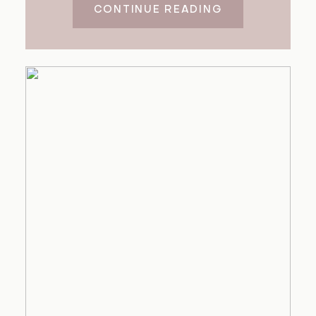
CONTINUE READING