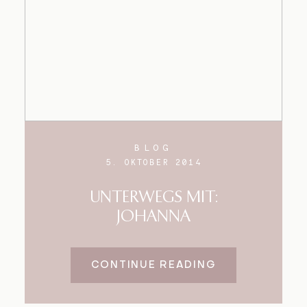
BLOG
5. OKTOBER 2014
UNTERWEGS MIT:
JOHANNA
CONTINUE READING