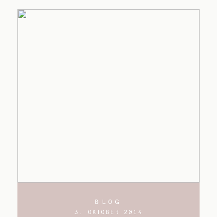
BLOG
3. OKTOBER 2014