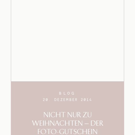
BLOG
20. DEZEMBER 2014
NICHT NUR ZU
WEIHNACHTEN – DER
FOTO-GUTSCHEIN