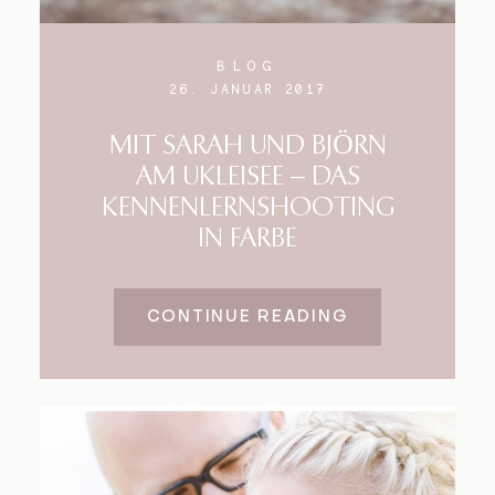
BLOG
26. JANUAR 2017
MIT SARAH UND BJÖRN
AM UKLEISEE – DAS
KENNENLERNSHOOTING
IN FARBE
CONTINUE READING