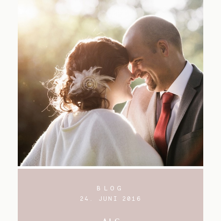
BLOG
24. JUNI 2016