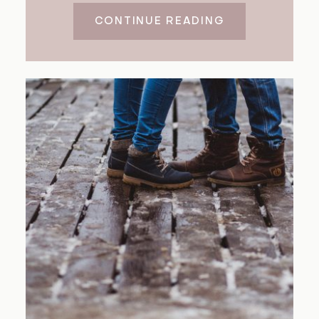
CONTINUE READING