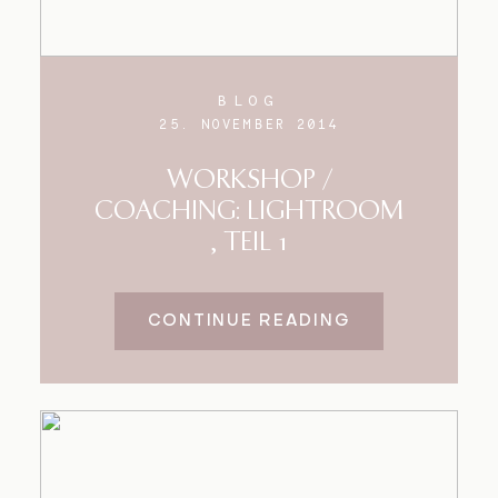
BLOG
25. NOVEMBER 2014
WORKSHOP /
COACHING: LIGHTROOM
, TEIL 1
CONTINUE READING