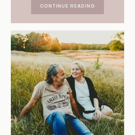
CONTINUE READING