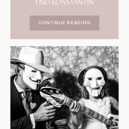
UND KONSTANTIN
CONTINUE READING