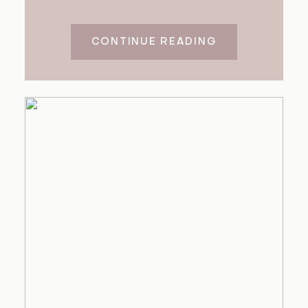
CONTINUE READING