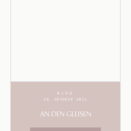
BLOG
26. OKTOBER 2014
AN DEN GLEISEN