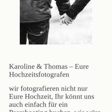
Karoline & Thomas – Eure
Hochzeitsfotografen
wir fotografieren nicht nur
Eure Hochzeit, Ihr könnt uns
auch einfach für ein