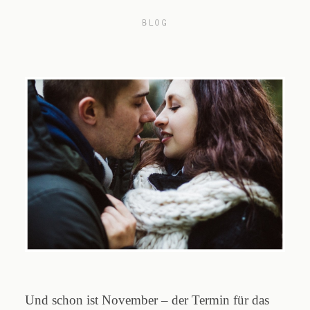
BLOG
Blog
Impressum
Und schon ist November – der Termin für das