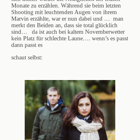
Monate zu erzählen. Während sie beim letzten
Shooting mit leuchtenden Augen von ihrem
Marvin erzählte, war er nun dabei und … man
merkt den Beiden an, dass sie total glücklich
sind… da ist auch bei kaltem Novemberwetter
kein Platz für schlechte Laune…. wenn’s es passt
dann passt es
schaut selbst: