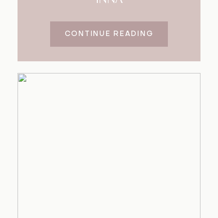
CONTINUE READING