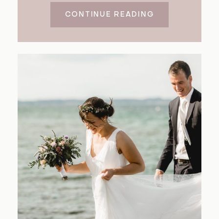
CONTINUE READING