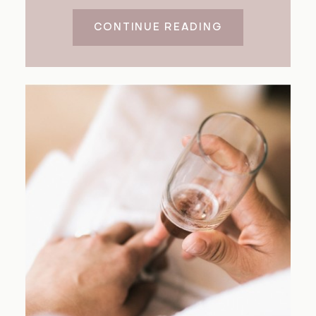
CONTINUE READING