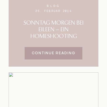
BLOG
25. FEBRUAR 2014
SONNTAG MORGEN BEI
EILEEN – EIN
HOMESHOOTING
CONTINUE READING