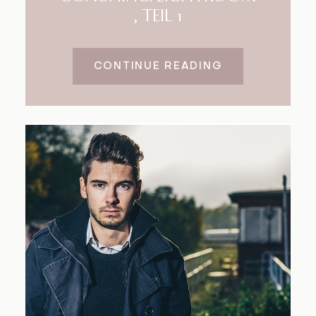
, TEIL 1
CONTINUE READING