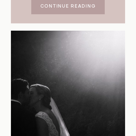
CONTINUE READING