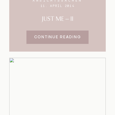
ANSICHTSSACHEN
11. APRIL 2014
JUST ME – II
CONTINUE READING