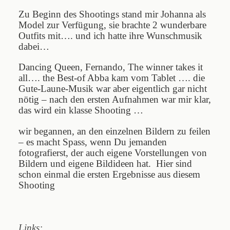
Zu Beginn des Shootings stand mir Johanna als
Model zur Verfügung, sie brachte 2 wunderbare
Outfits mit…. und ich hatte ihre Wunschmusik
dabei…
Dancing Queen, Fernando, The winner takes it
all…. the Best-of Abba kam vom Tablet …. die
Gute-Laune-Musik war aber eigentlich gar nicht
nötig – nach den ersten Aufnahmen war mir klar,
das wird ein klasse Shooting …
wir begannen, an den einzelnen Bildern zu feilen
– es macht Spass, wenn Du jemanden
fotografierst, der auch eigene Vorstellungen von
Bildern und eigene Bildideen hat. Hier sind
schon einmal die ersten Ergebnisse aus diesem
Shooting
Links: