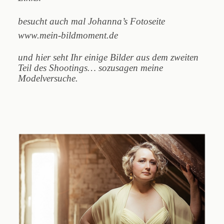
besucht auch mal Johanna’s Fotoseite
www.mein-bildmoment.de
und hier seht Ihr einige Bilder aus dem zweiten
Teil des Shootings… sozusagen
meine
Modelversuche.