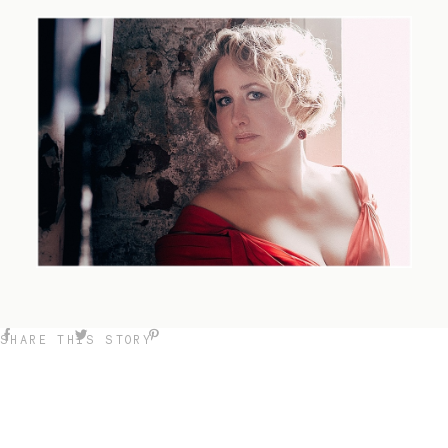
SHARE THIS STORY