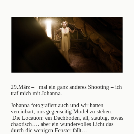
Blog
Impressum
29.März – mal ein ganz anderes Shooting – ich
traf mich mit Johanna.
Johanna fotografiert auch und wir hatten
vereinbart, uns gegenseitig Model zu stehen.
Die Location: ein Dachboden, alt, staubig, etwas
chaotisch…. aber ein wundervolles Licht das
durch die wenigen Fenster fällt…