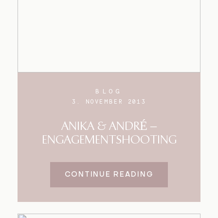
BLOG
3. NOVEMBER 2013
ANIKA & ANDRÉ –
ENGAGEMENTSHOOTING
CONTINUE READING