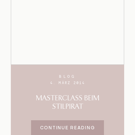
BLOG
4. MÄRZ 2014
MASTERCLASS BEIM
STILPIRAT
CONTINUE READING