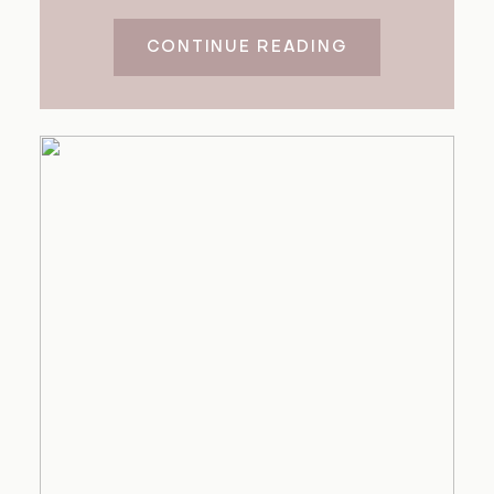
CONTINUE READING