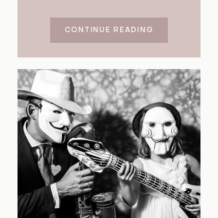
CONTINUE READING