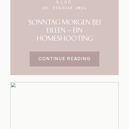
BLOG
25. FEBRUAR 2014
SONNTAG MORGEN BEI
EILEEN – EIN
HOMESHOOTING
CONTINUE READING