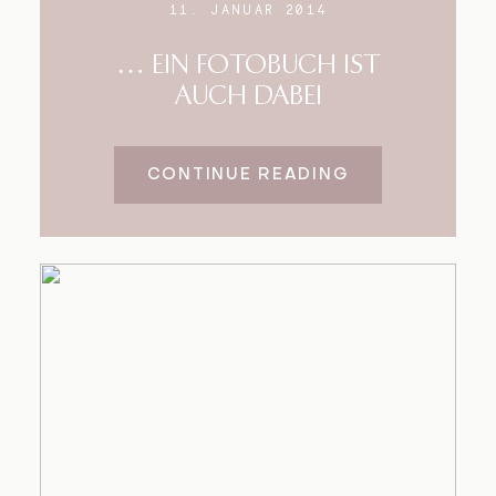
11. JANUAR 2014
… EIN FOTOBUCH IST
AUCH DABEI
CONTINUE READING