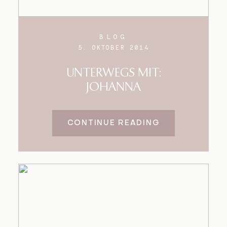
BLOG
5. OKTOBER 2014
UNTERWEGS MIT:
JOHANNA
CONTINUE READING