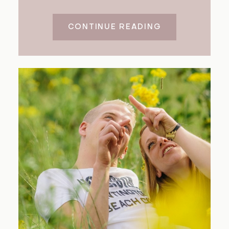
CONTINUE READING