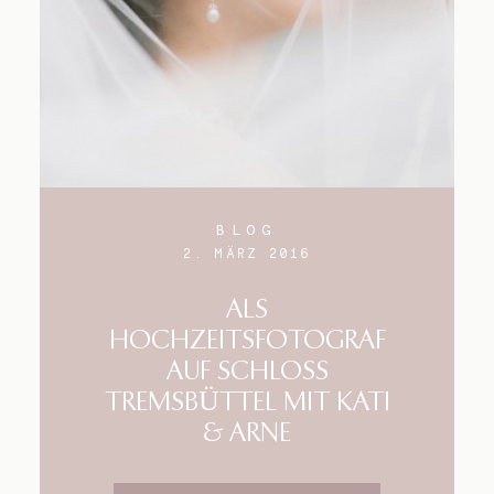
BLOG
2. MÄRZ 2016
ALS
HOCHZEITSFOTOGRAF
AUF SCHLOSS
TREMSBÜTTEL MIT KATI
& ARNE