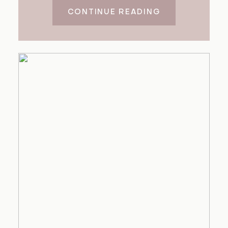
CONTINUE READING