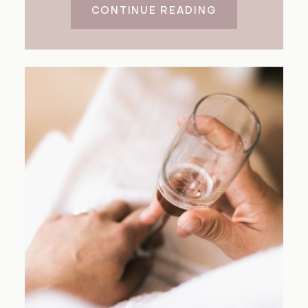
CONTINUE READING