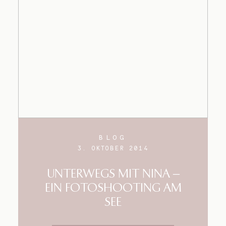
BLOG
3. OKTOBER 2014
UNTERWEGS MIT NINA –
EIN FOTOSHOOTING AM
SEE