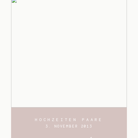
HOCHZEITEN PAARE
3. NOVEMBER 2013