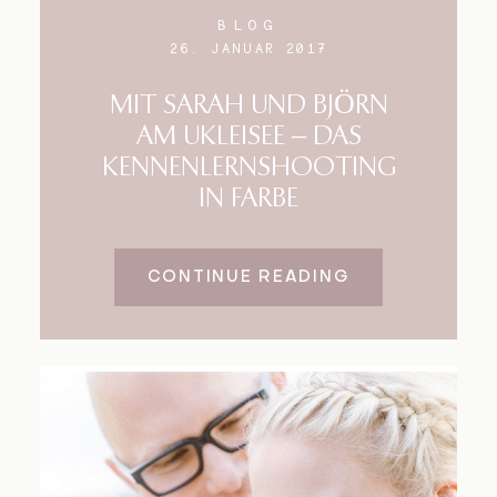
BLOG
26. JANUAR 2017
MIT SARAH UND BJÖRN
AM UKLEISEE – DAS
KENNENLERNSHOOTING
IN FARBE
CONTINUE READING