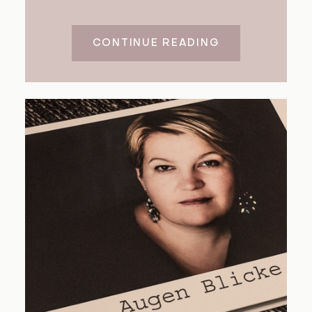
CONTINUE READING