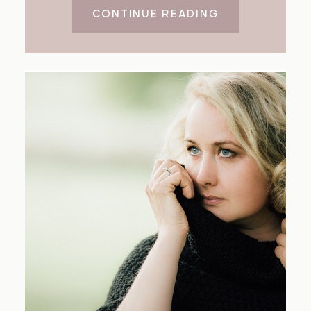
CONTINUE READING