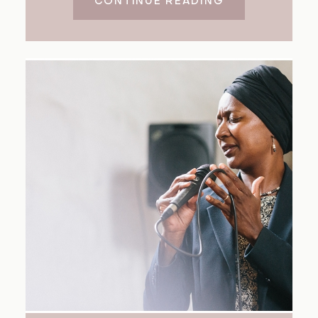
CONTINUE READING