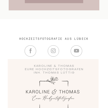
HOCHZEITSFOTOGRAFIE AUS LÜBECK
KAROLINE & THOMAS
EURE HOCHZEITSFOTOGRAFEN
INH. THOMAS LÜTTIG