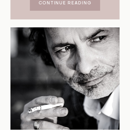
CONTINUE READING