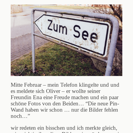
Blog
Impressum
Mitte Februar – mein Telefon klingelte und und
es meldete sich Oliver – er wollte seiner
Freundin Ena eine Freude machen und ein paar
schöne Fotos von den Beiden… “Die neue Pin-
Wand haben wir schon … nur die Bilder fehlen
noch…”
wir redeten ein bisschen und ich merkte gleich,