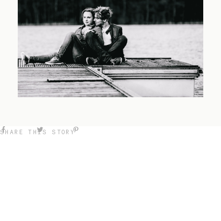
SHARE THIS STORY