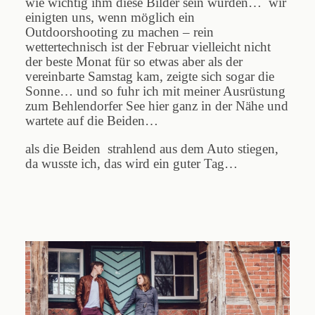
wie wichtig ihm diese Bilder sein würden… wir
einigten uns, wenn möglich ein
Outdoorshooting zu machen – rein
wettertechnisch ist der Februar vielleicht nicht
der beste Monat für so etwas aber als der
vereinbarte Samstag kam, zeigte sich sogar die
Sonne… und so fuhr ich mit meiner Ausrüstung
zum Behlendorfer See hier ganz in der Nähe und
wartete auf die Beiden…
als die Beiden strahlend aus dem Auto stiegen,
da wusste ich, das wird ein guter Tag…