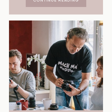
CONTINUE READING