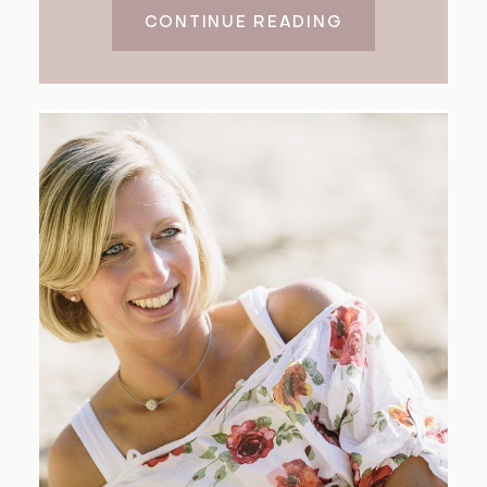
CONTINUE READING