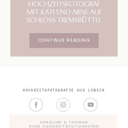
HOCHZEITSFOTOGRAF
MIT KATI UND ARNE AUF
SCHLOSS TREMSBÜTTEL
CONTINUE READING
HOCHZEITSFOTOGRAFIE AUS LÜBECK
KAROLINE & THOMAS
EURE HOCHZEITSFOTOGRAFEN