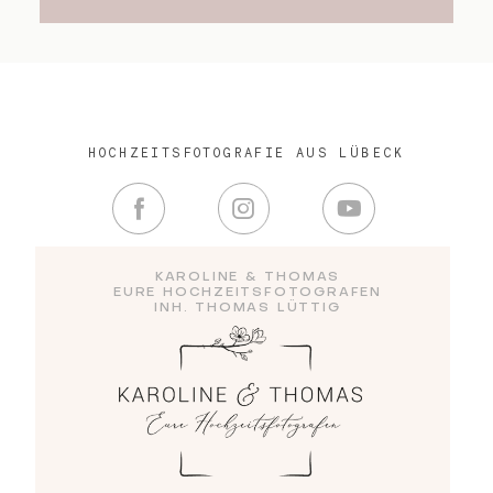
HOCHZEITSFOTOGRAFIE AUS LÜBECK
KAROLINE & THOMAS
EURE HOCHZEITSFOTOGRAFEN
INH. THOMAS LÜTTIG