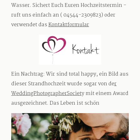
Wasser. Sichert Euch Euren Hochzeitstermin -
ruft uns einfach an ( 04544-2309823) oder
verwendet das
Kontaktformular
Ein Nachtrag: Wir sind total happy, ein Bild aus
dieser Strandhochzeit wurde sogar von de
r
WeddingPhotographerSociet
y mit einem Award
ausgezeichnet. Das Leben ist schön