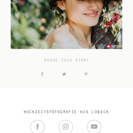
SHARE THIS STORY
HOCHZEITSFOTOGRAFIE AUS LÜBECK