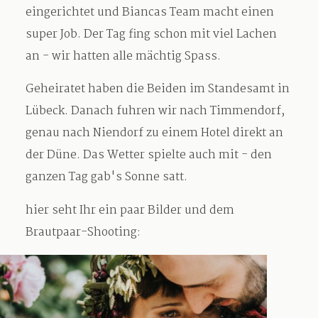
eingerichtet und Biancas Team macht einen
super Job. Der Tag fing schon mit viel Lachen
an - wir hatten alle mächtig Spass.
Geheiratet haben die Beiden im Standesamt in
Lübeck. Danach fuhren wir nach Timmendorf,
genau nach Niendorf zu einem Hotel direkt an
der Düne. Das Wetter spielte auch mit - den
ganzen Tag gab's Sonne satt.
hier seht Ihr ein paar Bilder und dem
Brautpaar-Shooting: