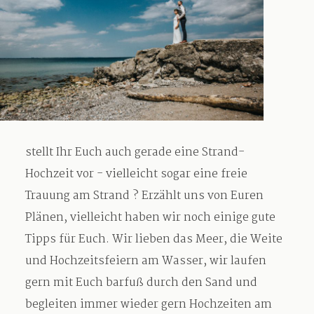
stellt Ihr Euch auch gerade eine Strand-
Hochzeit vor - vielleicht sogar eine freie
Trauung am Strand ? Erzählt uns von Euren
Plänen, vielleicht haben wir noch einige gute
Tipps für Euch. Wir lieben das Meer, die Weite
und Hochzeitsfeiern am Wasser, wir laufen
gern mit Euch barfuß durch den Sand und
begleiten immer wieder gern Hochzeiten am