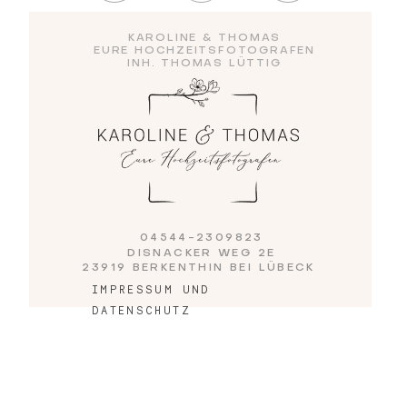
KAROLINE & THOMAS
EURE HOCHZEITSFOTOGRAFEN
INH. THOMAS LÜTTIG
04544-2309823
DISNACKER WEG 2E
23919 BERKENTHIN BEI LÜBECK
IMPRESSUM UND
DATENSCHUTZ