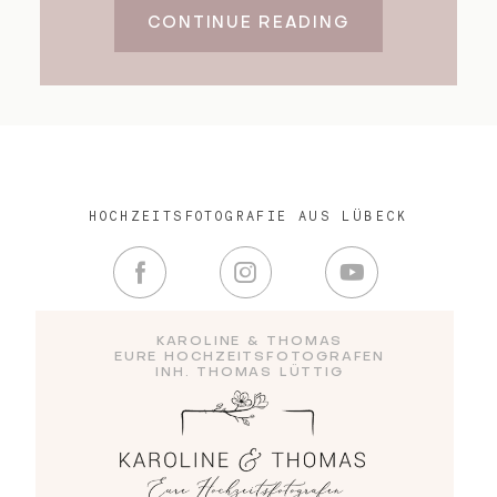
CONTINUE READING
HOCHZEITSFOTOGRAFIE AUS LÜBECK
KAROLINE & THOMAS
EURE HOCHZEITSFOTOGRAFEN
INH. THOMAS LÜTTIG