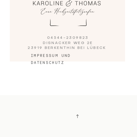
04544-2309823
DISNACKER WEG 2E
23919 BERKENTHIN BEI LÜBECK
IMPRESSUM UND
DATENSCHUTZ