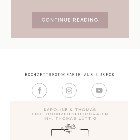
CONTINUE READING
HOCHZEITSFOTOGRAFIE AUS LÜBECK
KAROLINE & THOMAS
EURE HOCHZEITSFOTOGRAFEN
INH. THOMAS LÜTTIG