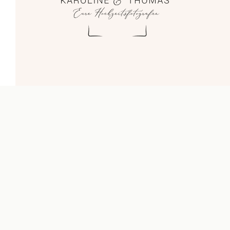
Blog
Impressum