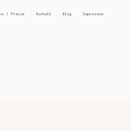
os / Preise
Kontakt
Blog
Impressum