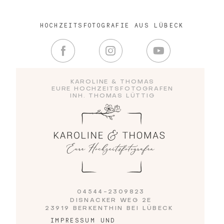
HOCHZEITSFOTOGRAFIE AUS LÜBECK
Blog
Impressum
KAROLINE & THOMAS
EURE HOCHZEITSFOTOGRAFEN
INH. THOMAS LÜTTIG
04544-2309823
DISNACKER WEG 2E
23919 BERKENTHIN BEI LÜBECK
IMPRESSUM UND