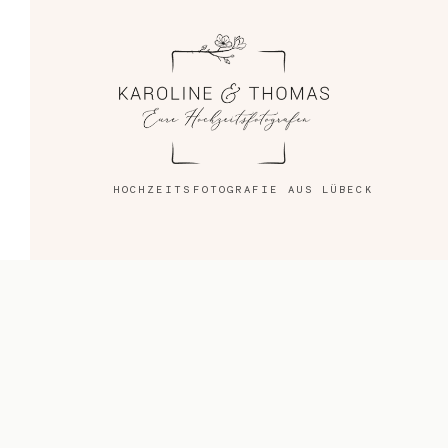
Blog
Impressum
HOCHZEITSFOTOGRAFIE AUS LÜBECK