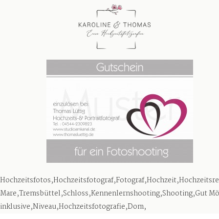
Hochzeitsfotos,Hochzeitsfotograf,Fotograf,Hochzeit,Hochzeits
Mare,Tremsbüttel,Schloss,Kennenlernshooting,Shooting,Gut Mö
inklusive,Niveau,Hochzeitsfotografie,Dom,