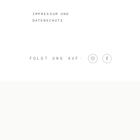
IMPRESSUM UND
DATENSCHUTZ
FOLGT UNS AUF: