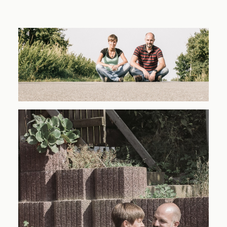
Blog
Impressum