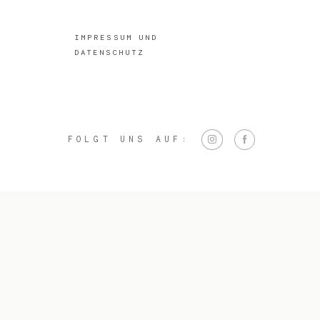
IMPRESSUM UND
DATENSCHUTZ
FOLGT UNS AUF: