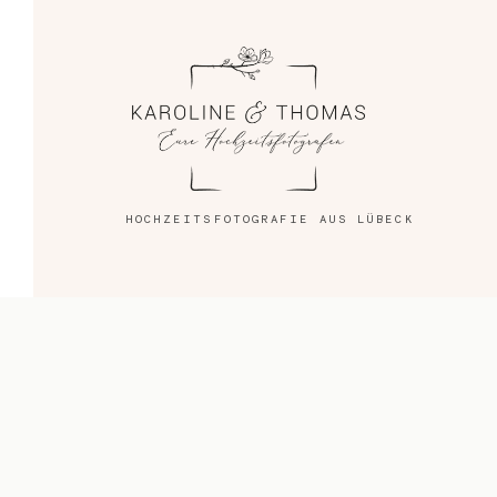
Blog
Impressum
HOCHZEITSFOTOGRAFIE AUS LÜBECK