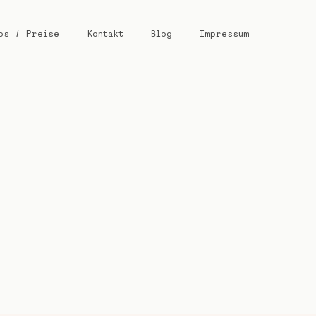
os / Preise
Kontakt
Blog
Impressum