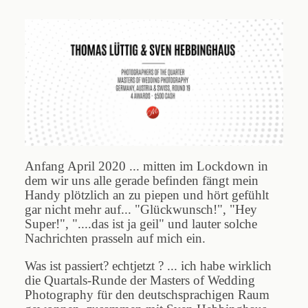
Blog
Impressum
Anfang April 2020 ... mitten im Lockdown in
dem wir uns alle gerade befinden fängt mein
Handy plötzlich an zu piepen und hört gefühlt
gar nicht mehr auf... "Glückwunsch!", "Hey
Super!", "....das ist ja geil" und lauter solche
Nachrichten prasseln auf mich ein.
Was ist passiert? echtjetzt ? ... ich habe wirklich
die Quartals-Runde der Masters of Wedding
Photography für den deutschsprachigen Raum