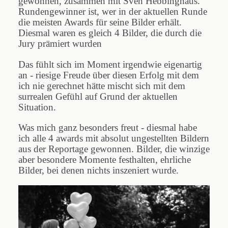
gewonnen, zusammen mit Sven Hebbinghaus.
Rundengewinner ist, wer in der aktuellen Runde
die meisten Awards für seine Bilder erhält.
Diesmal waren es gleich 4 Bilder, die durch die
Jury prämiert wurden
Das fühlt sich im Moment irgendwie eigenartig
an - riesige Freude über diesen Erfolg mit dem
ich nie gerechnet hätte mischt sich mit dem
surrealen Gefühl auf Grund der aktuellen
Situation.
Was mich ganz besonders freut - diesmal habe
ich alle 4 awards mit absolut ungestellten Bildern
aus der Reportage gewonnen. Bilder, die winzige
aber besondere Momente festhalten, ehrliche
Bilder, bei denen nichts inszeniert wurde.