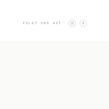
FOLGT UNS AUF: