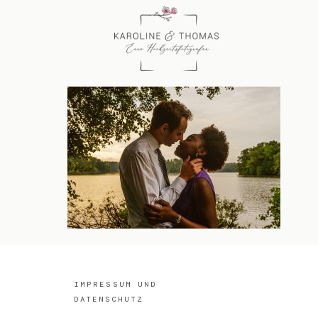
IMPRESSUM UND
DATENSCHUTZ