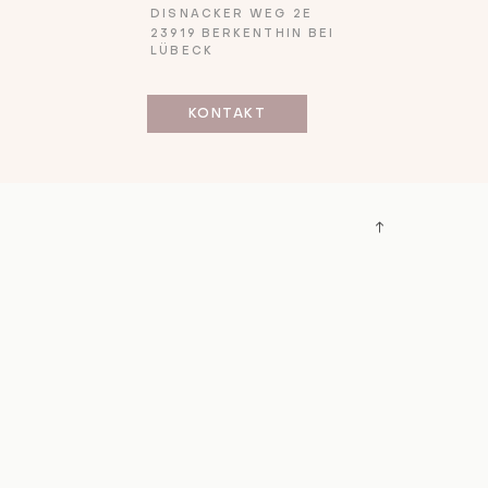
DISNACKER WEG 2E
23919 BERKENTHIN BEI
LÜBECK
KONTAKT