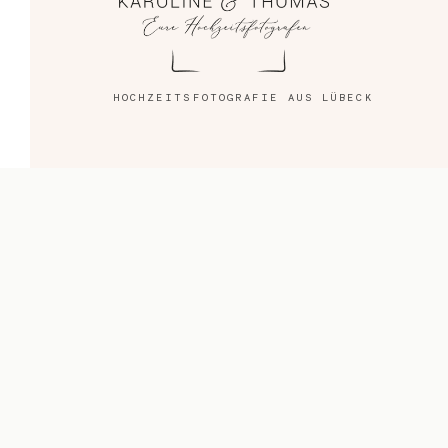
Blog
Impressum
HOCHZEITSFOTOGRAFIE AUS LÜBECK