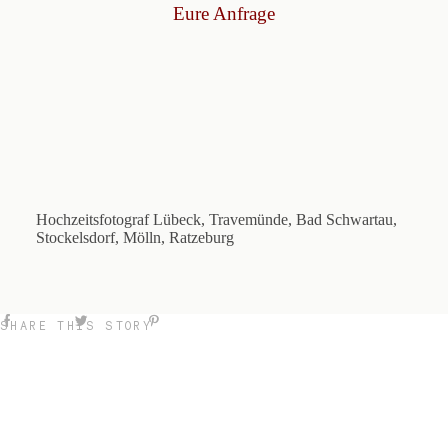
Eure Anfrage
Hochzeitsfotograf Lübeck, Travemünde, Bad Schwartau,
Stockelsdorf, Mölln, Ratzeburg
SHARE THIS STORY