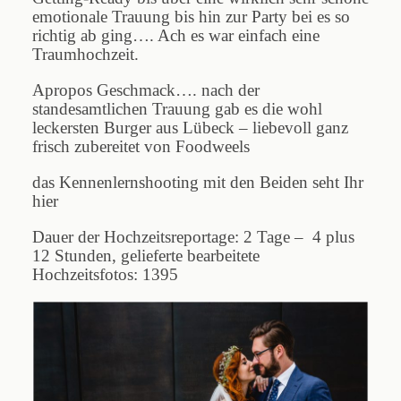
emotionale Trauung bis hin zur Party bei es so
richtig ab ging…. Ach es war einfach eine
Traumhochzeit.
Apropos Geschmack…. nach der
standesamtlichen Trauung gab es die wohl
leckersten Burger aus Lübeck – liebevoll ganz
frisch zubereitet von
Foodweels
das Kennenlernshooting mit den Beiden seht Ihr
hier
Dauer der Hochzeitsreportage: 2 Tage – 4 plus
12 Stunden, gelieferte bearbeitete
Hochzeitsfotos: 1395