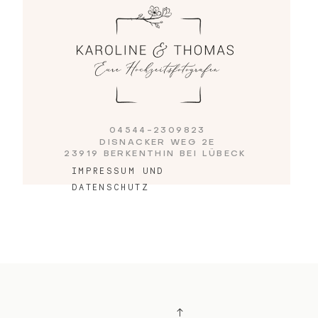
Blog
Impressum
04544-2309823
DISNACKER WEG 2E
23919 BERKENTHIN BEI LÜBECK
IMPRESSUM UND
DATENSCHUTZ