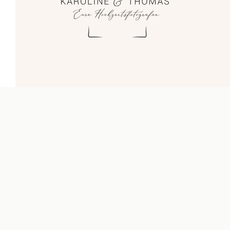
Blog
Impressum