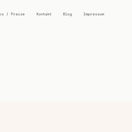
os / Preise
Kontakt
Blog
Impressum