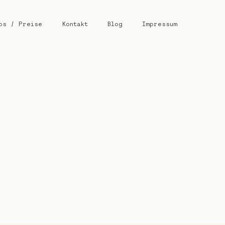
os / Preise
Kontakt
Blog
Impressum