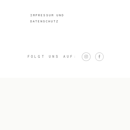
IMPRESSUM UND
DATENSCHUTZ
FOLGT UNS AUF: