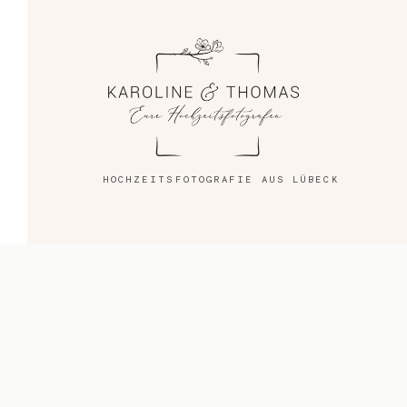
Blog
Impressum
HOCHZEITSFOTOGRAFIE AUS LÜBECK