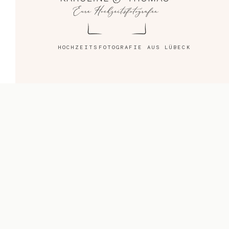
Blog
Impressum
HOCHZEITSFOTOGRAFIE AUS LÜBECK