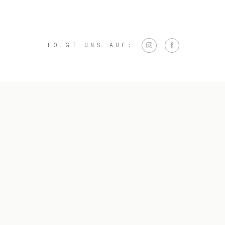
FOLGT UNS AUF: