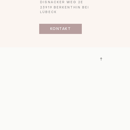
DISNACKER WEG 2E
23919 BERKENTHIN BEI
LÜBECK
KONTAKT