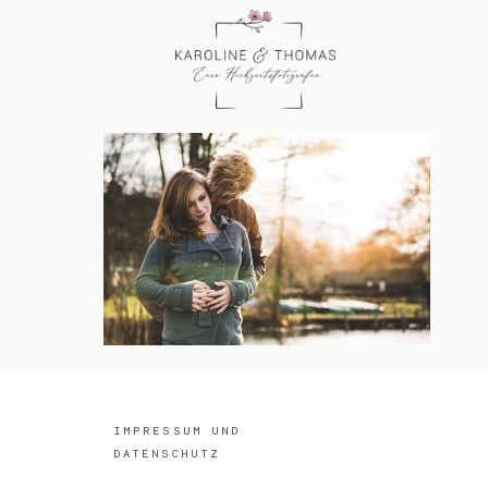
IMPRESSUM UND
DATENSCHUTZ