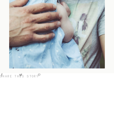
SHARE THIS STORY