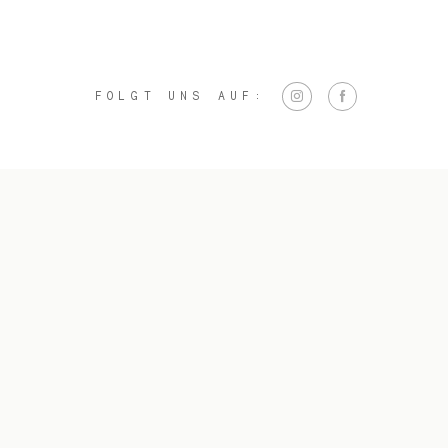
FOLGT UNS AUF: