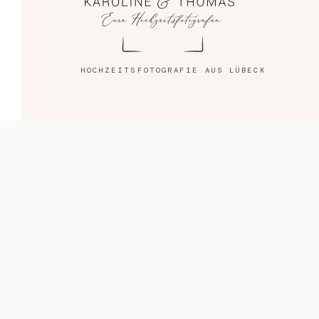
Blog
Impressum
HOCHZEITSFOTOGRAFIE AUS LÜBECK