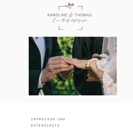
IMPRESSUM UND
DATENSCHUTZ