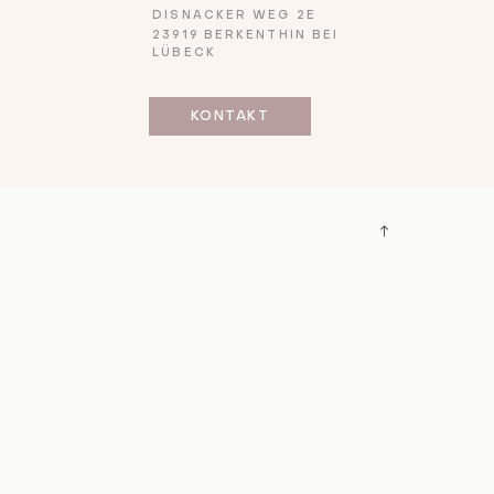
DISNACKER WEG 2E
23919 BERKENTHIN BEI
LÜBECK
KONTAKT