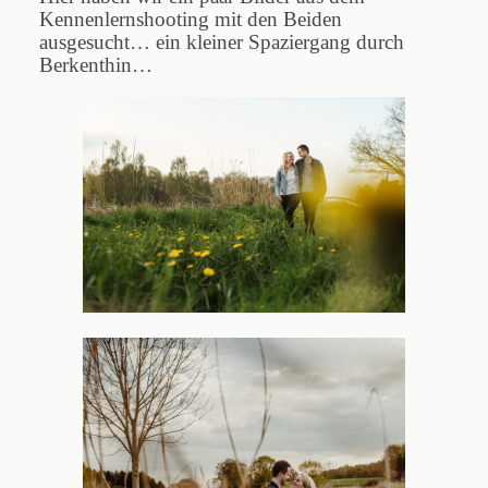
Kennenlernshooting mit den Beiden
ausgesucht… ein kleiner Spaziergang durch
Berkenthin…