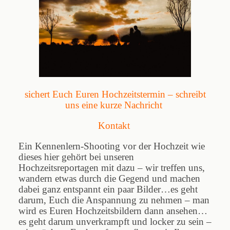
sichert Euch Euren Hochzeitstermin – schreibt
uns eine kurze Nachricht
Kontakt
Ein Kennenlern-Shooting vor der Hochzeit wie
dieses hier gehört bei unseren
Hochzeitsreportagen mit dazu – wir treffen uns,
wandern etwas durch die Gegend und machen
dabei ganz entspannt ein paar Bilder…es geht
darum, Euch die Anspannung zu nehmen – man
wird es Euren Hochzeitsbildern dann ansehen…
es geht darum unverkrampft und locker zu sein –