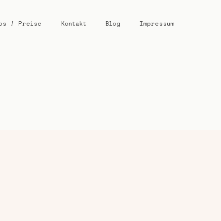
os / Preise
Kontakt
Blog
Impressum