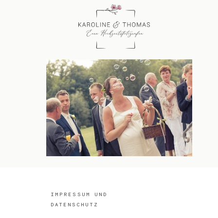
IMPRESSUM UND
DATENSCHUTZ