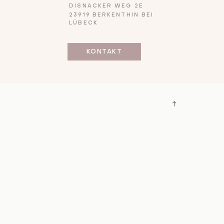
DISNACKER WEG 2E
23919 BERKENTHIN BEI
LÜBECK
KONTAKT