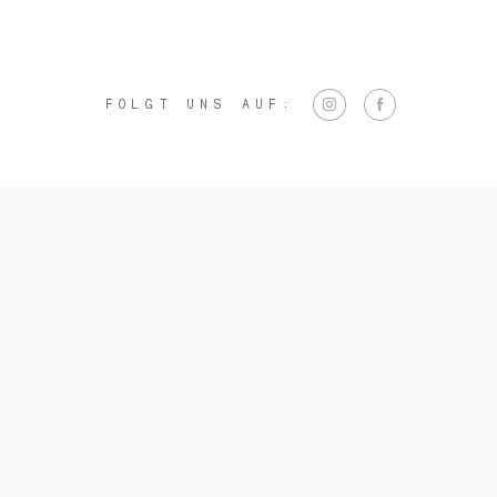
FOLGT UNS AUF: