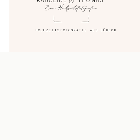
Blog
Impressum
HOCHZEITSFOTOGRAFIE AUS LÜBECK