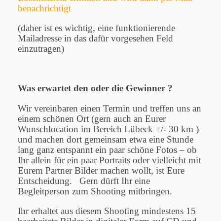
benachrichtigt
(daher ist es wichtig, eine funktionierende
Mailadresse in das dafür vorgesehen Feld
einzutragen)
Was erwartet den oder die Gewinner ?
Wir vereinbaren einen Termin und treffen uns an
einem schönen Ort (gern auch an Eurer
Wunschlocation im Bereich Lübeck +/- 30 km )
und machen dort gemeinsam etwa eine Stunde
lang ganz entspannt ein paar schöne Fotos – ob
Ihr allein für ein paar Portraits oder vielleicht mit
Eurem Partner Bilder machen wollt, ist Eure
Entscheidung. Gern dürft Ihr eine
Begleitperson zum Shooting mitbringen.
Ihr erhaltet aus diesem Shooting mindestens 15