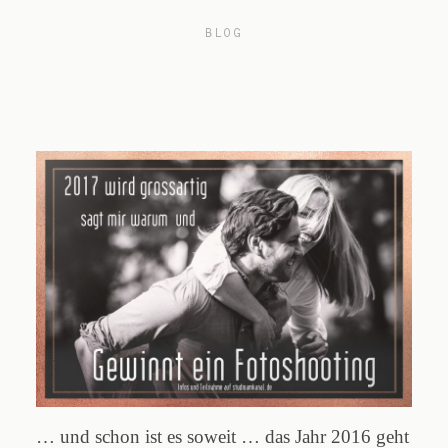
BLOG
Blog
Impressum
… und schon ist es soweit … das Jahr 2016 geht