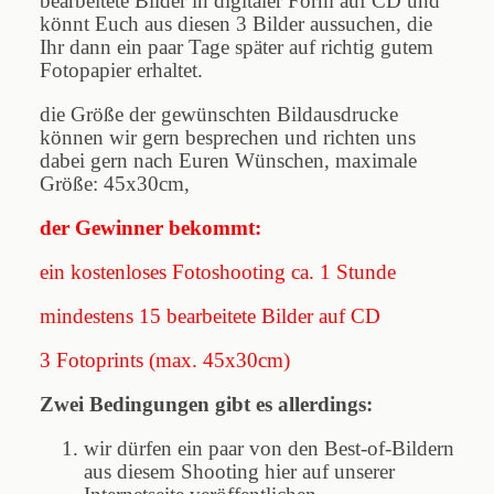
bearbeitete Bilder in digitaler Form auf CD und
könnt Euch aus diesen 3 Bilder aussuchen, die
Ihr dann ein paar Tage später auf richtig gutem
Fotopapier erhaltet.
die Größe der gewünschten Bildausdrucke
können wir gern besprechen und richten uns
dabei gern nach Euren Wünschen, maximale
Größe: 45x30cm,
der Gewinner bekommt:
ein kostenloses Fotoshooting ca. 1 Stunde
mindestens 15 bearbeitete Bilder auf CD
3 Fotoprints (max. 45x30cm)
Zwei Bedingungen gibt es allerdings:
wir dürfen ein paar von den Best-of-Bildern
aus diesem Shooting hier auf unserer