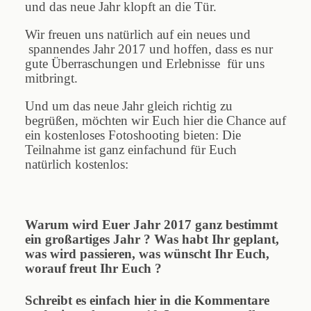
und das neue Jahr klopft an die Tür.
Wir freuen uns natürlich auf ein neues und
spannendes Jahr 2017 und hoffen, dass es nur
gute Überraschungen und Erlebnisse für uns
mitbringt.
Und um das neue Jahr gleich richtig zu
begrüßen, möchten wir Euch hier die Chance auf
ein kostenloses Fotoshooting bieten: Die
Teilnahme ist ganz einfachund für Euch
natürlich kostenlos:
Warum wird Euer Jahr 2017 ganz bestimmt
ein großartiges Jahr ? Was habt Ihr geplant,
was wird passieren, was wünscht Ihr Euch,
worauf freut Ihr Euch ?
Schreibt es einfach hier in die Kommentare