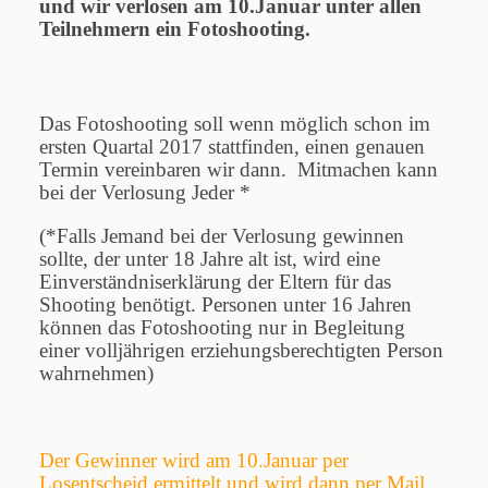
und wir verlosen am 10.Januar unter allen
Teilnehmern ein Fotoshooting.
Das Fotoshooting soll wenn möglich schon im
ersten Quartal 2017 stattfinden, einen genauen
Termin vereinbaren wir dann. Mitmachen kann
bei der Verlosung Jeder *
(*Falls Jemand bei der Verlosung gewinnen
sollte, der unter 18 Jahre alt ist, wird eine
Einverständniserklärung der Eltern für das
Shooting benötigt. Personen unter 16 Jahren
können das Fotoshooting nur in Begleitung
einer volljährigen erziehungsberechtigten Person
wahrnehmen)
Der Gewinner wird am 10.Januar per
Losentscheid ermittelt und wird dann per Mail