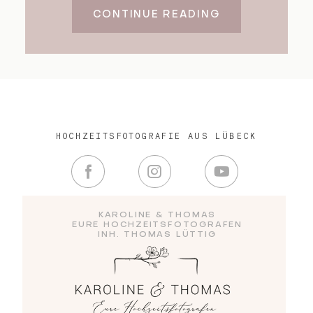
CONTINUE READING
HOCHZEITSFOTOGRAFIE AUS LÜBECK
KAROLINE & THOMAS
EURE HOCHZEITSFOTOGRAFEN
INH. THOMAS LÜTTIG