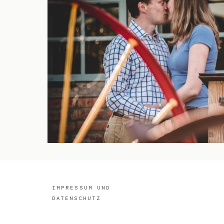
IMPRESSUM UND
DATENSCHUTZ