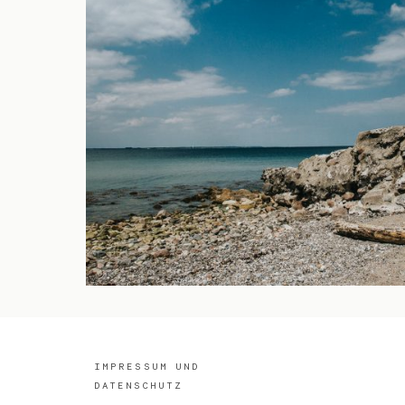
IMPRESSUM UND
DATENSCHUTZ