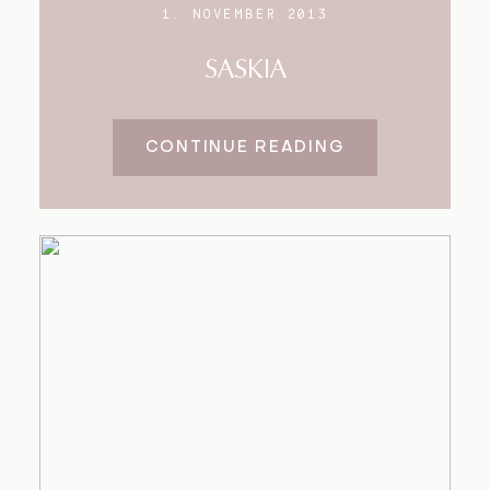
1. NOVEMBER 2013
SASKIA
CONTINUE READING