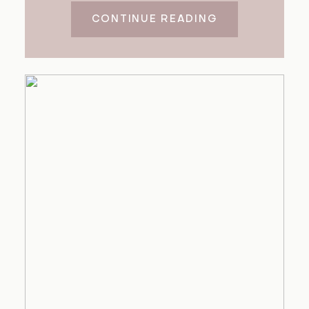
CONTINUE READING