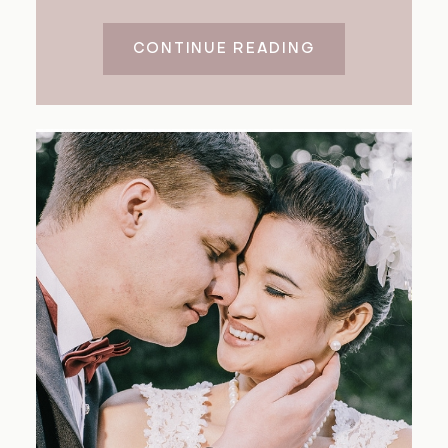
CONTINUE READING