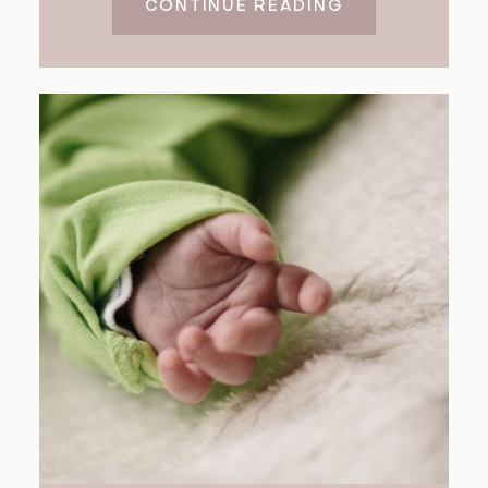
CONTINUE READING