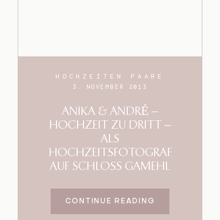
HOCHZEITEN PAARE
3. NOVEMBER 2013
ANIKA & ANDRÉ –
HOCHZEIT ZU DRITT –
ALS
HOCHZEITSFOTOGRAF
AUF SCHLOSS GAMEHL
CONTINUE READING