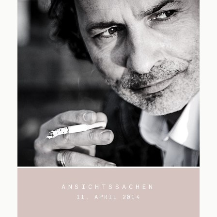
ANSICHTSSACHEN
11. APRIL 2014