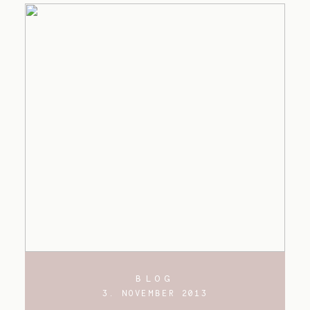
BLOG
3. NOVEMBER 2013