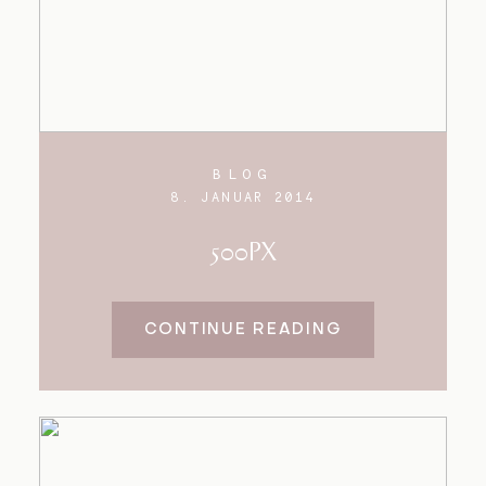
BLOG
8. JANUAR 2014
500PX
CONTINUE READING