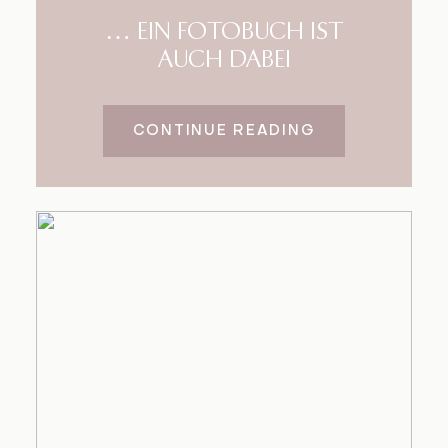
… EIN FOTOBUCH IST
AUCH DABEI
CONTINUE READING