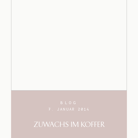
BLOG
7. JANUAR 2014
ZUWACHS IM KOFFER