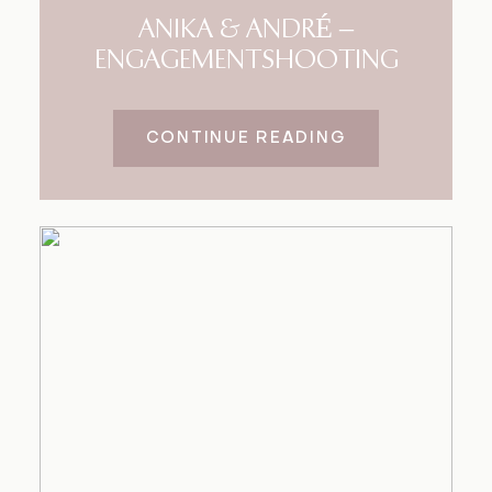
ANIKA & ANDRÉ –
ENGAGEMENTSHOOTING
CONTINUE READING