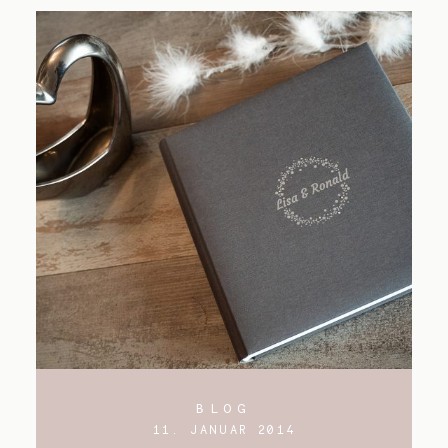
BLOG
11. JANUAR 2014