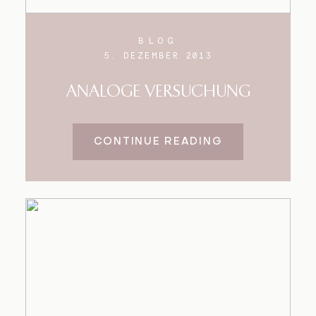
BLOG
5. DEZEMBER 2013
ANALOGE VERSUCHUNG
CONTINUE READING