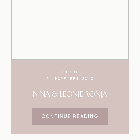
BLOG
9. NOVEMBER 2013
NINA & LEONIE RONJA
CONTINUE READING