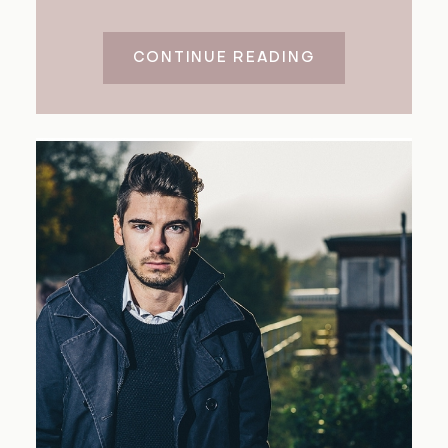
CONTINUE READING