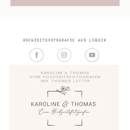
HOCHZEITSFOTOGRAFIE AUS LÜBECK
KAROLINE & THOMAS
EURE HOCHZEITSFOTOGRAFEN
INH. THOMAS LÜTTIG