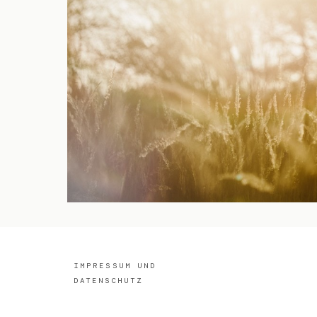
IMPRESSUM UND
DATENSCHUTZ