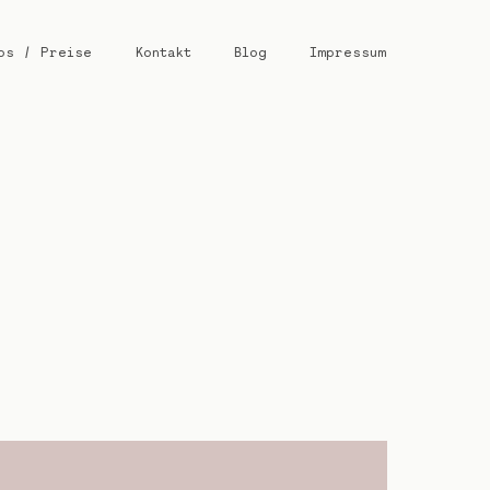
os / Preise
Kontakt
Blog
Impressum