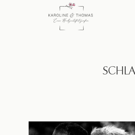
SCHLA