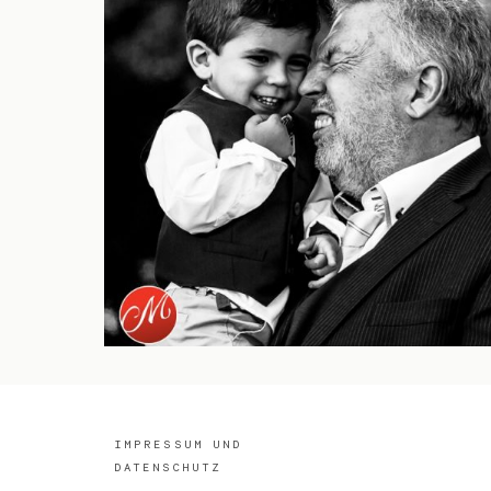
IMPRESSUM UND
DATENSCHUTZ