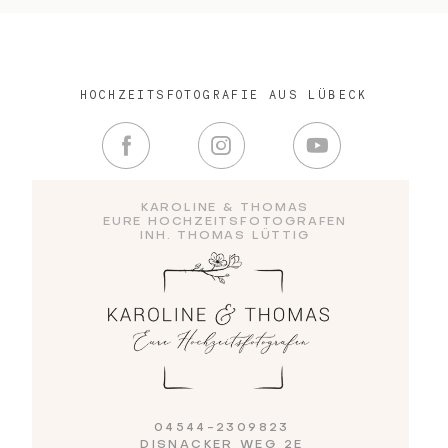
HOCHZEITSFOTOGRAFIE AUS LÜBECK
KAROLINE & THOMAS
EURE HOCHZEITSFOTOGRAFEN
INH. THOMAS LÜTTIG
04544-2309823
DISNACKER WEG 2E