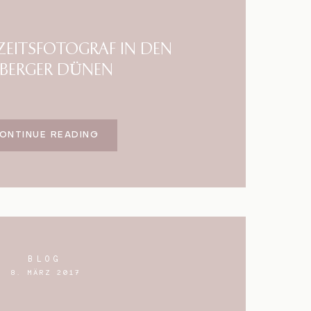
EITSFOTOGRAF IN DEN
BERGER DÜNEN
ONTINUE READING
BLOG
8. MÄRZ 2017