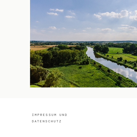
IMPRESSUM UND
DATENSCHUTZ