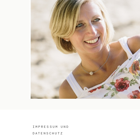
IMPRESSUM UND
DATENSCHUTZ