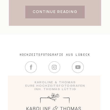
CONTINUE READING
HOCHZEITSFOTOGRAFIE AUS LÜBECK
KAROLINE & THOMAS
EURE HOCHZEITSFOTOGRAFEN
INH. THOMAS LÜTTIG