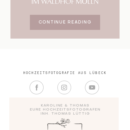
IM WALDHOF MÖLLN
CONTINUE READING
HOCHZEITSFOTOGRAFIE AUS LÜBECK
KAROLINE & THOMAS
EURE HOCHZEITSFOTOGRAFEN
INH. THOMAS LÜTTIG