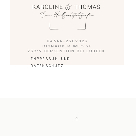
04544-2309823
DISNACKER WEG 2E
23919 BERKENTHIN BEI LÜBECK
IMPRESSUM UND
DATENSCHUTZ