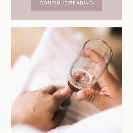
CONTINUE READING