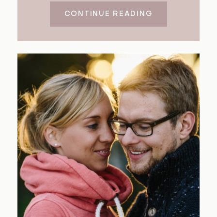
CONTINUE READING