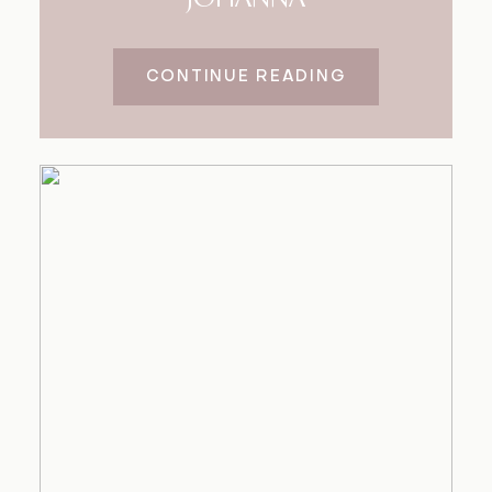
CONTINUE READING