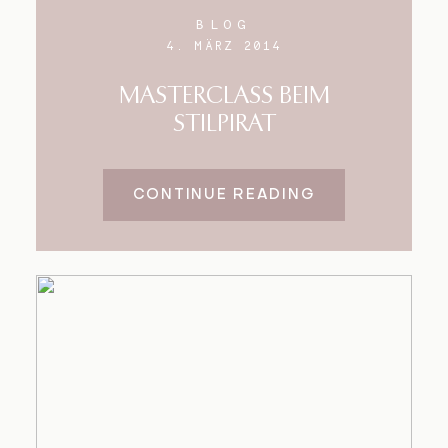
BLOG
4. MÄRZ 2014
MASTERCLASS BEIM
STILPIRAT
CONTINUE READING