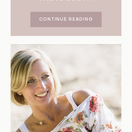
CONTINUE READING