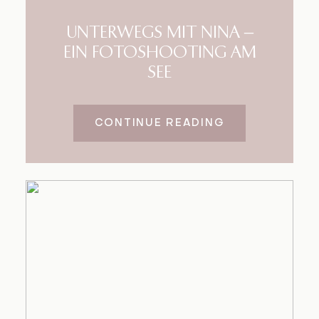
UNTERWEGS MIT NINA –
EIN FOTOSHOOTING AM
SEE
CONTINUE READING