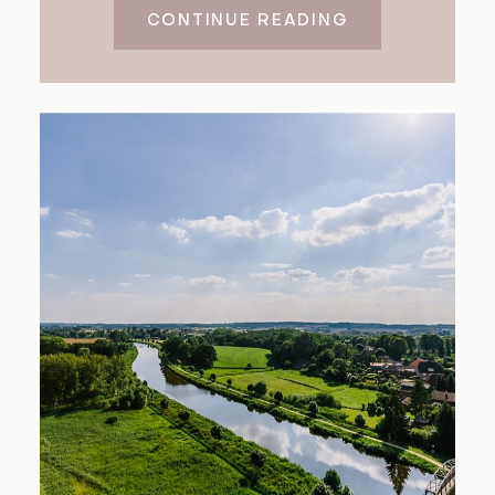
CONTINUE READING