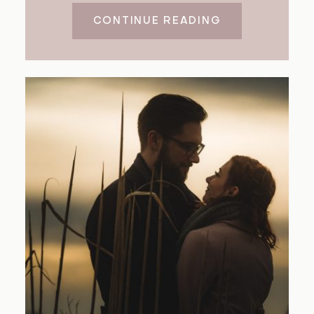
CONTINUE READING