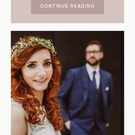
CONTINUE READING