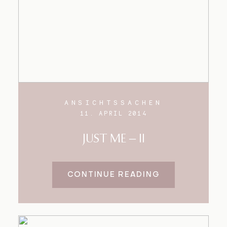
ANSICHTSSACHEN
11. APRIL 2014
JUST ME – II
CONTINUE READING