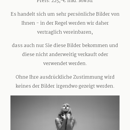
Preis: 225,-€ inkl. MwStr
Es handelt sich um sehr persönliche Bilder von
Ihnen - in der Regel werden wir daher
vertraglich vereinbaren,
dass auch
nur Sie
diese Bilder bekommen und
diese nicht anderweitig verkauft oder
verwendet werden.
Ohne Ihre ausdrückliche Zustimmung wird
keines der Bilder irgendwo gezeigt werden.