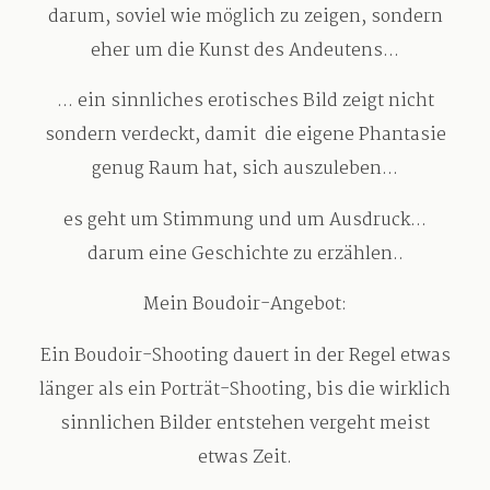
darum, soviel wie möglich zu zeigen, sondern
eher um die Kunst des Andeutens...
Blog
... ein sinnliches erotisches Bild zeigt nicht
sondern verdeckt, damit die eigene Phantasie
Impressum
genug Raum hat, sich auszuleben...
es geht um Stimmung und um Ausdruck...
darum eine Geschichte zu erzählen..
Mein Boudoir-Angebot:
Ein Boudoir-Shooting dauert in der Regel etwas
länger als ein Porträt-Shooting, bis die wirklich
sinnlichen Bilder entstehen vergeht meist
etwas Zeit.