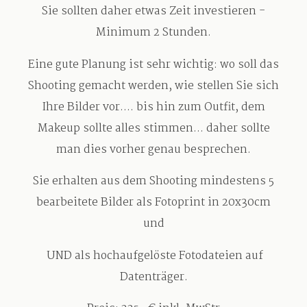
Sie sollten daher etwas Zeit investieren -
Minimum 2 Stunden.
Eine gute Planung ist sehr wichtig: wo soll das
Shooting gemacht werden, wie stellen Sie sich
Ihre Bilder vor.... bis hin zum Outfit, dem
Makeup sollte alles stimmen... daher sollte
man dies vorher genau besprechen.
Sie erhalten aus dem Shooting mindestens 5
bearbeitete Bilder als Fotoprint in 20x30cm
und
UND als hochaufgelöste Fotodateien auf
Datenträger.