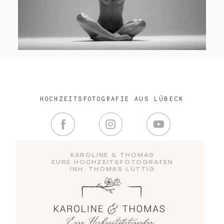
HOCHZEITSFOTOGRAFIE AUS LÜBECK
KAROLINE & THOMAS
EURE HOCHZEITSFOTOGRAFEN
INH. THOMAS LÜTTIG